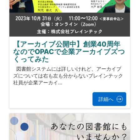
【アーカイブ公開中】創業40周年
なのでOPACで企業アーカイブズつ
くってみた
図書館システムには詳しいけれど、アーカイブ
ズについては右も左も分からないブレインテック
社員が企業アーカイ…
詳細へ