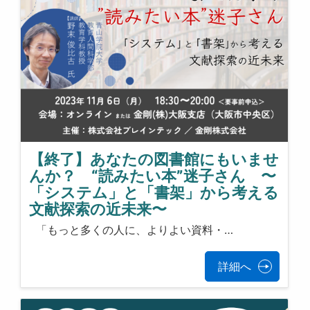
【終了】あなたの図書館にもいませ
んか？ “読みたい本”迷子さん 〜
「システム」と「書架」から考える
文献探索の近未来〜
「もっと多くの人に、よりよい資料・…
詳細へ