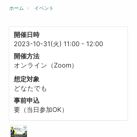
ホーム
イベント
開催日時
2023-10-31(火) 11:00
-
12:00
開催方法
オンライン（Zoom）
想定対象
どなたでも
事前申込
要（当日参加OK）