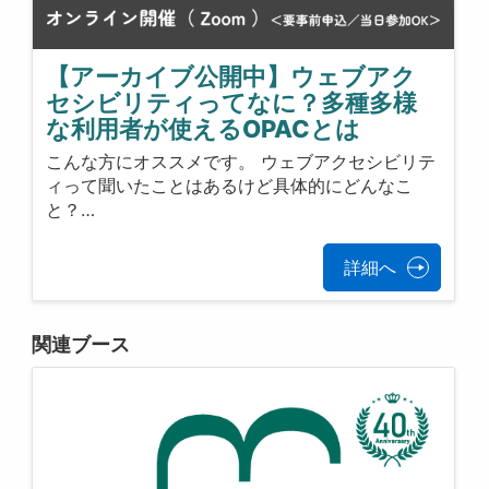
【アーカイブ公開中】ウェブアク
セシビリティってなに？多種多様
な利用者が使えるOPACとは
こんな方にオススメです。 ウェブアクセシビリテ
ィって聞いたことはあるけど具体的にどんなこ
と？…
詳細へ
関連ブース