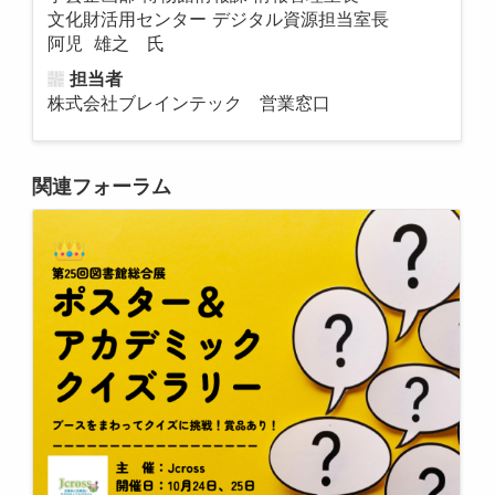
文化財活用センター デジタル資源担当室長
阿児 雄之 氏
担当者
株式会社ブレインテック 営業窓口
関連フォーラム