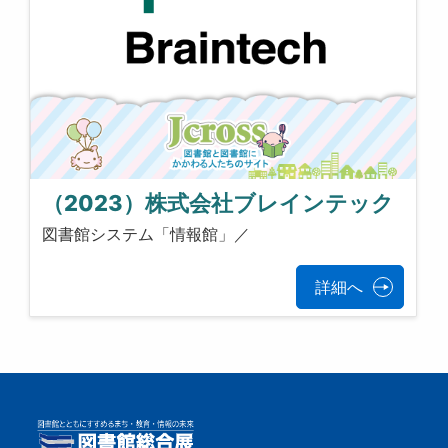
（2023）株式会社ブレインテック
図書館システム「情報館」／
詳細へ