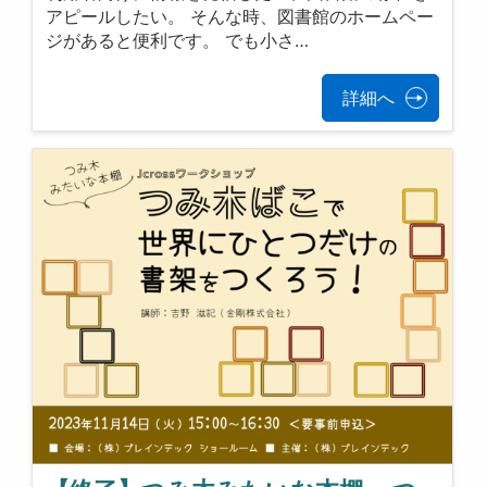
アピールしたい。 そんな時、図書館のホームペー
ジがあると便利です。 でも小さ…
詳細へ