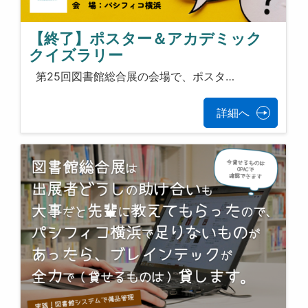
【終了】ポスター＆アカデミック
クイズラリー
第25回図書館総合展の会場で、ポスタ…
詳細へ