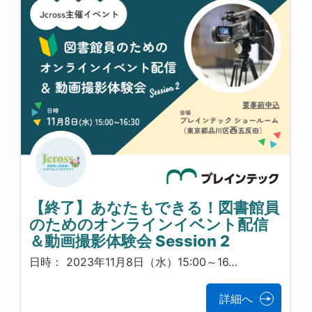
【終了】あなたもできる！図書館員
のためのオンラインイベント配信
＆動画撮影体験会 Session 2
日時： 2023年11月8日（水）15:00～16…
詳細へ