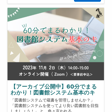
【アーカイブ公開中】60分でまる
わかり！図書館システム基本のキ
「図書館システムで蔵書を管理しませんか？」
「図書館システムを使ってより良い図書館を目指
しましょう！」 と、色々言われる…