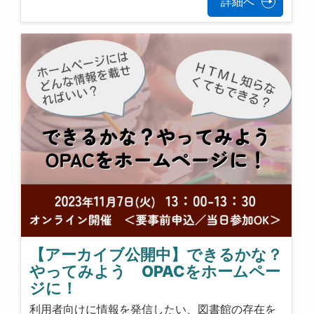
詳細へ
【アーカイブ公開中】できるかな？
やってみよう OPACをホームペー
ジに！
利用者向けに情報を発信したい、図書館の存在を