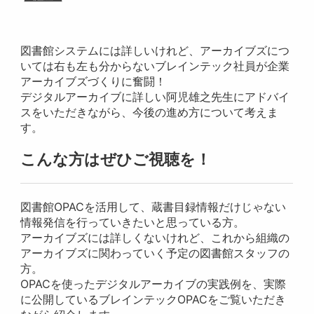
図書館システムには詳しいけれど、アーカイブズにつ
いては右も左も分からないブレインテック社員が企業
アーカイブズづくりに奮闘！
デジタルアーカイブに詳しい阿児雄之先生にアドバイ
スをいただきながら、今後の進め方について考えま
す。
こんな方はぜひご視聴を！
図書館OPACを活用して、蔵書目録情報だけじゃない
情報発信を行っていきたいと思っている方。
アーカイブズには詳しくないけれど、これから組織の
アーカイブズに関わっていく予定の図書館スタッフの
方。
OPACを使ったデジタルアーカイブの実践例を、実際
に公開しているブレインテックOPACをご覧いただき