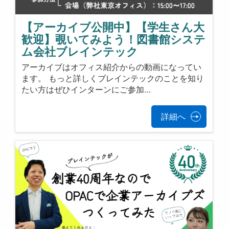
【アーカイブ公開中】【学生さん大
歓迎】覗いてみよう！図書館システ
ム会社ブレインテック
アーカイブはオフィス紹介からの動画になってい
ます。 もっと詳しくブレインテックのことを知り
たい方はぜひインターンにご参加…
詳細へ