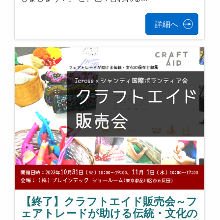
詳細へ
【終了】クラフトエイド販売会～フ
ェアトレードが助ける伝統・文化の