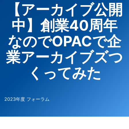
【アーカイブ公開
中】創業40周年
なのでOPACで企
業アーカイブズつ
くってみた
2023年度 フォーラム