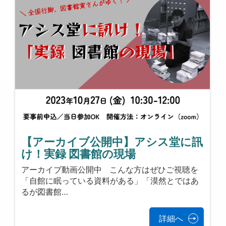
【アーカイブ公開中】アシス堂に訊
け！実録 図書館の現場
アーカイブ動画公開中 こんな方はぜひご視聴を
「自館に眠っている資料がある」「漠然とではあ
るが図書館…
詳細へ