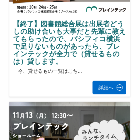
【終了】図書館総合展は出展者どう
しの助け合いも大事だと先輩に教え
てもらったので、パシフィコ横浜
で足りないものがあったら、ブレ
インテックが全力で（貸せるもの
は）貸します。
今、貸せるもの一覧はこち…
詳細へ