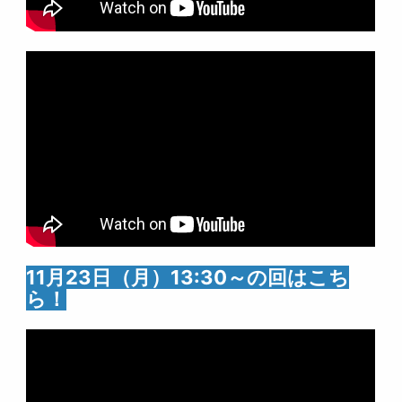
11月23日（月）13:30～の回はこち
ら！