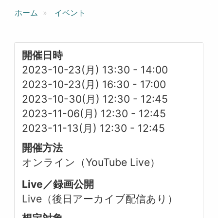
ホーム
イベント
開催日時
2023-10-23(月) 13:30
-
14:00
2023-10-23(月) 16:30
-
17:00
2023-10-30(月) 12:30
-
12:45
2023-11-06(月) 12:30
-
12:45
2023-11-13(月) 12:30
-
12:45
開催方法
オンライン（YouTube Live）
Live／録画公開
Live（後日アーカイブ配信あり）