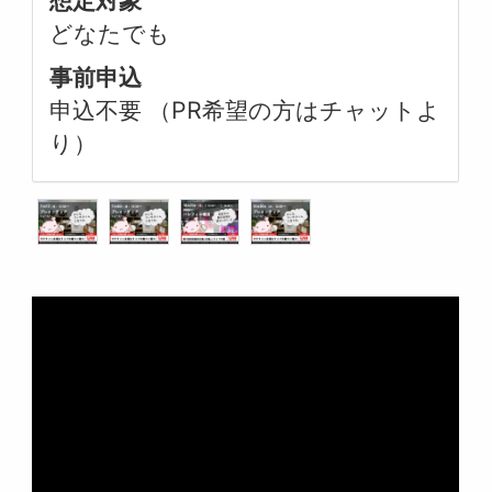
想定対象
どなたでも
事前申込
申込不要 （PR希望の方はチャットよ
り）