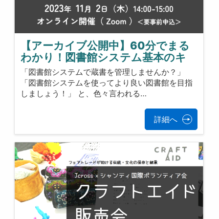
【アーカイブ公開中】60分でまる
わかり！図書館システム基本のキ
「図書館システムで蔵書を管理しませんか？」
「図書館システムを使ってより良い図書館を目指
しましょう！」 と、色々言われる…
詳細へ