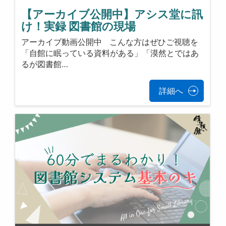
【アーカイブ公開中】アシス堂に訊
け！実録 図書館の現場
アーカイブ動画公開中 こんな方はぜひご視聴を
「自館に眠っている資料がある」「漠然とではあ
るが図書館…
詳細へ