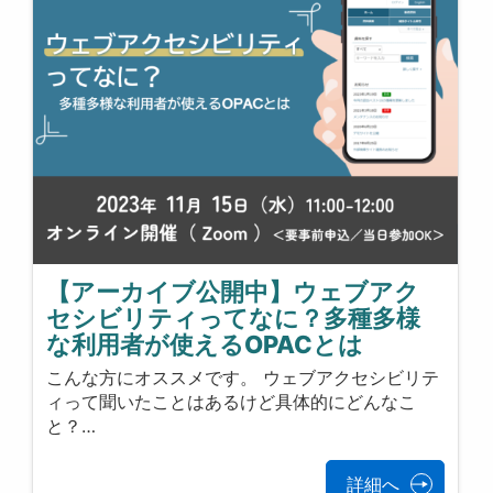
【アーカイブ公開中】ウェブアク
セシビリティってなに？多種多様
な利用者が使えるOPACとは
こんな方にオススメです。 ウェブアクセシビリテ
ィって聞いたことはあるけど具体的にどんなこ
と？…
詳細へ