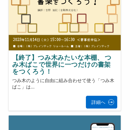
【終了】つみ木みたいな本棚、 つ
み木ばこで世界に一つだけの書架
をつくろう！
つみ木のように自由に組み合わせて使う「つみ木
ばこ」は…
詳細へ