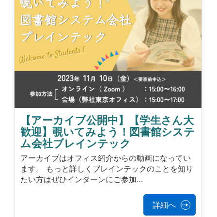
【アーカイブ公開中】【学生さん大
歓迎】覗いてみよう！図書館システ
ム会社ブレインテック
アーカイブはオフィス紹介からの動画になってい
ます。 もっと詳しくブレインテックのことを知り
たい方はぜひインターンにご参加…
詳細へ