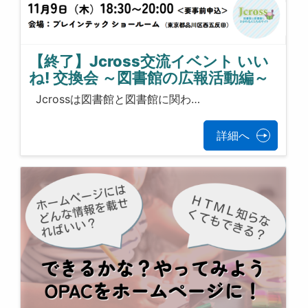
【終了】Jcross交流イベント いい
ね! 交換会 ～図書館の広報活動編～
Jcrossは図書館と図書館に関わ…
詳細へ