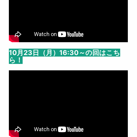
10月23日（月）16:30～の回はこち
ら！