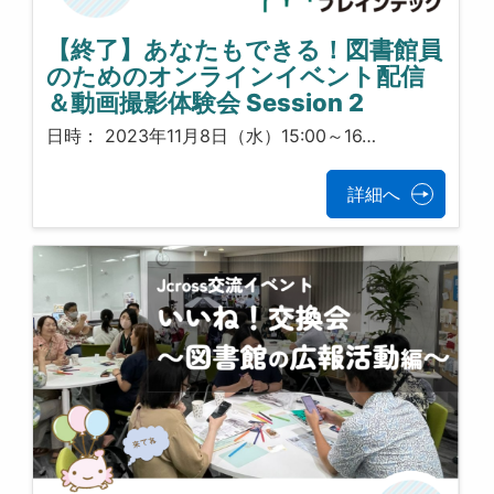
【終了】あなたもできる！図書館員
のためのオンラインイベント配信
＆動画撮影体験会 Session 2
日時： 2023年11月8日（水）15:00～16…
詳細へ