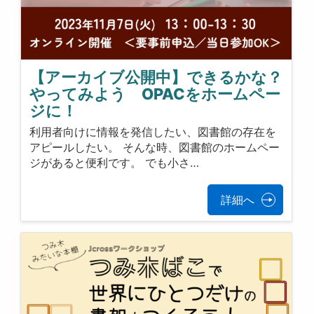
【アーカイブ公開中】できるかな？
やってみよう OPACをホームペー
ジに！
利用者向けに情報を発信したい、図書館の存在を
アピールしたい。 そんな時、図書館のホームペー
ジがあると便利です。 でも小さ…
詳細へ