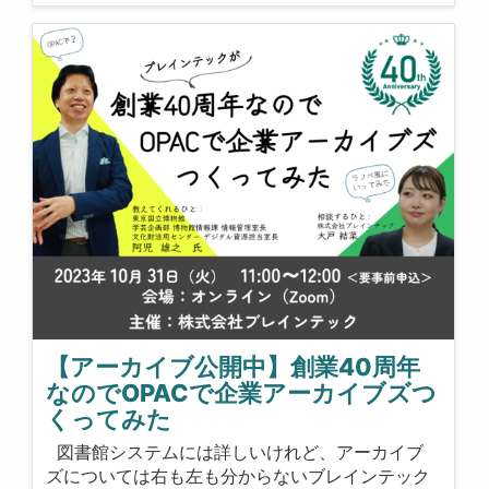
【アーカイブ公開中】創業40周年
なのでOPACで企業アーカイブズつ
くってみた
図書館システムには詳しいけれど、アーカイブ
ズについては右も左も分からないブレインテック