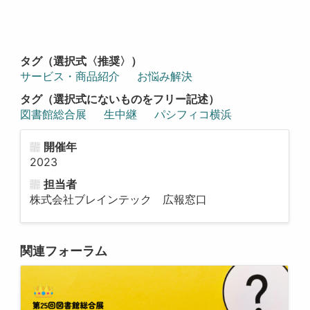
タグ（選択式〈推奨〉）
サービス・商品紹介
お悩み解決
タグ（選択式にないものをフリー記述）
図書館総合展
生中継
パシフィコ横浜
開催年
2023
担当者
株式会社ブレインテック 広報窓口
関連フォーラム