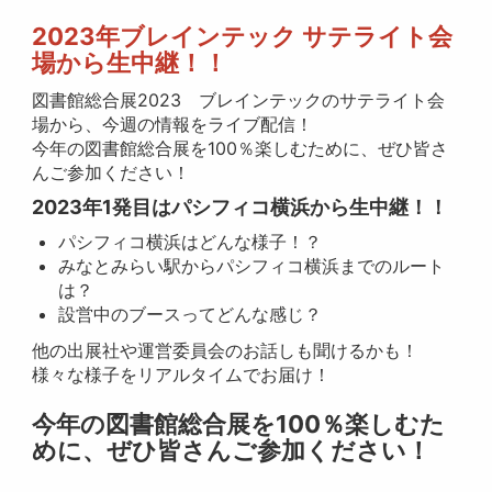
2023年ブレインテック サテライト会
場から生中継！！
図書館総合展2023 ブレインテックのサテライト会
場から、今週の情報をライブ配信！
今年の図書館総合展を100％楽しむために、ぜひ皆さ
んご参加ください！
2023年1発目はパシフィコ横浜から生中継！！
パシフィコ横浜はどんな様子！？
みなとみらい駅からパシフィコ横浜までのルート
は？
設営中のブースってどんな感じ？
他の出展社や運営委員会のお話しも聞けるかも！
様々な様子をリアルタイムでお届け！
今年の図書館総合展を100％楽しむた
めに、ぜひ皆さんご参加ください！