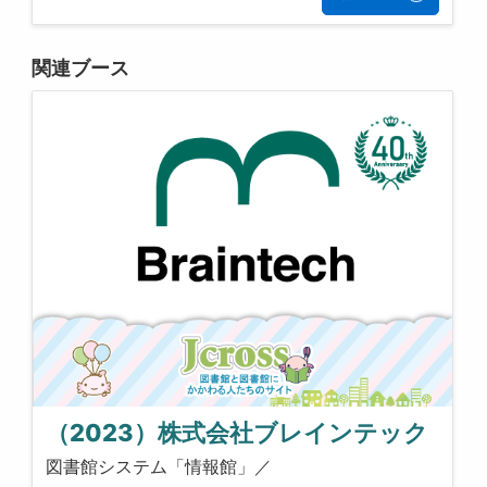
関連ブース
（2023）株式会社ブレインテック
図書館システム「情報館」／