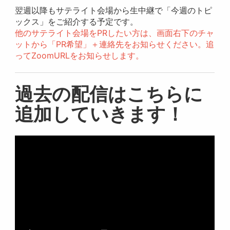
翌週以降もサテライト会場から生中継で「今週のトピ
ックス」をご紹介する予定です。
他のサテライト会場をPRしたい方は、画面右下のチャ
ットから「PR希望」＋連絡先をお知らせください。追
ってZoomURLをお知らせします。
過去の配信はこちらに
追加していきます！