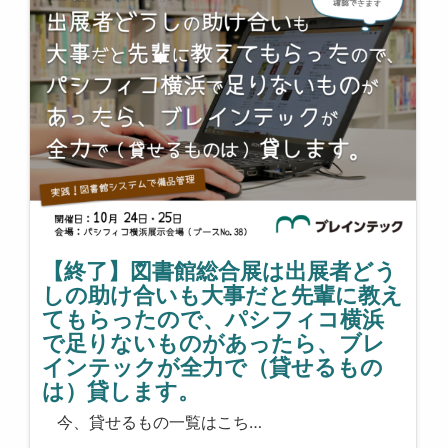
【終了】図書館総合展は出展者どう
しの助け合いも大事だと先輩に教え
てもらったので、パシフィコ横浜
で足りないものがあったら、ブレ
インテックが全力で（貸せるもの
は）貸します。
今、貸せるもの一覧はこち…