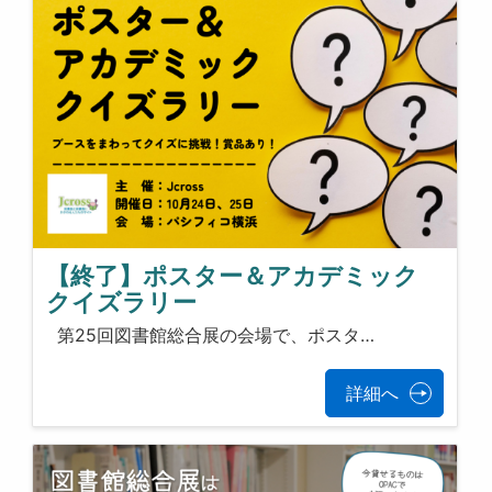
【終了】ポスター＆アカデミック
クイズラリー
第25回図書館総合展の会場で、ポスタ…
詳細へ