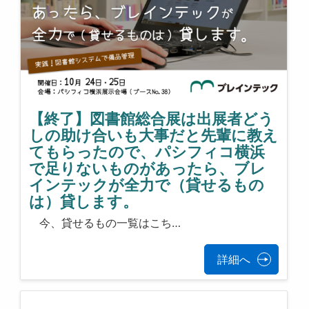
【終了】図書館総合展は出展者どう
しの助け合いも大事だと先輩に教え
てもらったので、パシフィコ横浜
で足りないものがあったら、ブレ
インテックが全力で（貸せるもの
は）貸します。
今、貸せるもの一覧はこち…
詳細へ