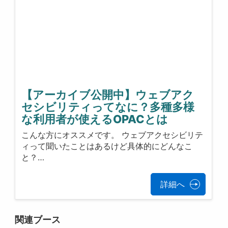
【アーカイブ公開中】ウェブアク
セシビリティってなに？多種多様
な利用者が使えるOPACとは
こんな方にオススメです。 ウェブアクセシビリテ
ィって聞いたことはあるけど具体的にどんなこ
と？…
詳細へ
関連ブース