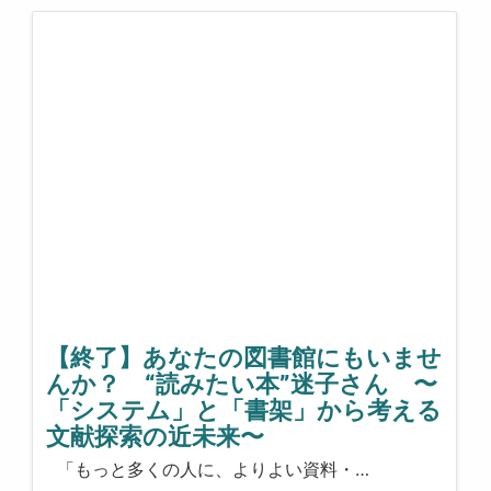
【終了】あなたの図書館にもいませ
んか？ “読みたい本”迷子さん 〜
「システム」と「書架」から考える
文献探索の近未来〜
「もっと多くの人に、よりよい資料・…