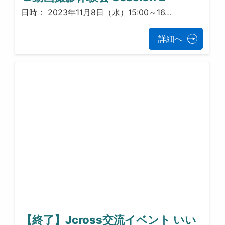
日時： 2023年11月8日（水）15:00～16…
詳細へ
【終了】Jcross交流イベント いい