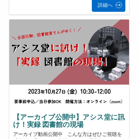
詳細へ
【アーカイブ公開中】アシス堂に訊
け！実録 図書館の現場
アーカイブ動画公開中 こんな方はぜひご視聴を