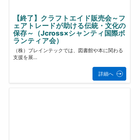
【終了】クラフトエイド販売会～フ
ェアトレードが助ける伝統・文化の
保存～（Jcross×シャンティ国際ボ
ランティア会）
（株）ブレインテックでは、図書館や本に関わる
支援を展…
詳細へ