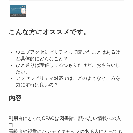
こんな方にオススメです。
ウェブアクセシビリティって聞いたことはあるけ
ど具体的にどんなこと？
ひと通りは理解してるつもりだけど、おさらいし
たい。
アクセシビリティ対応では、どのようなところを
気にすれば良いの？
内容
利用者にとってOPACは図書館、調べたい情報への入
口。
高齢者や視覚にハンディキャップのある人にとっても