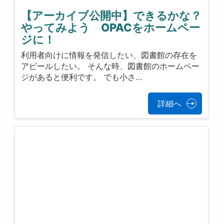
【アーカイブ公開中】できるかな？
やってみよう OPACをホームペー
ジに！
利用者向けに情報を発信したい、図書館の存在を
アピールしたい。 そんな時、図書館のホームペー
ジがあると便利です。 でも小さ…
詳細へ