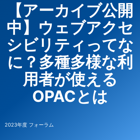
【アーカイブ公開
中】ウェブアクセ
シビリティってな
に？多種多様な利
用者が使える
OPACとは
2023年度 フォーラム