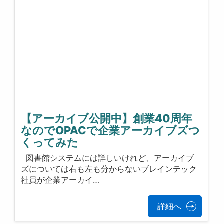
【アーカイブ公開中】創業40周年
なのでOPACで企業アーカイブズつ
くってみた
図書館システムには詳しいけれど、アーカイブ
ズについては右も左も分からないブレインテック
社員が企業アーカイ…
詳細へ