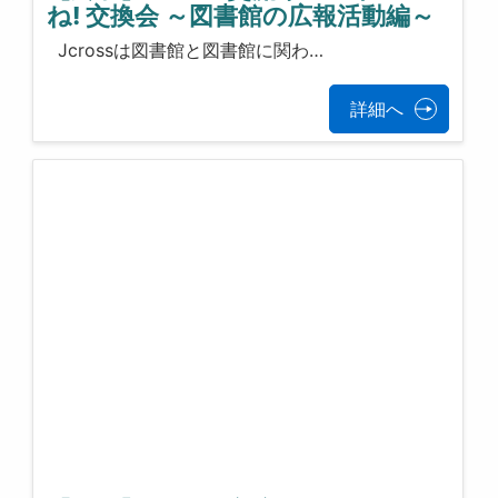
ね! 交換会 ～図書館の広報活動編～
Jcrossは図書館と図書館に関わ…
詳細へ