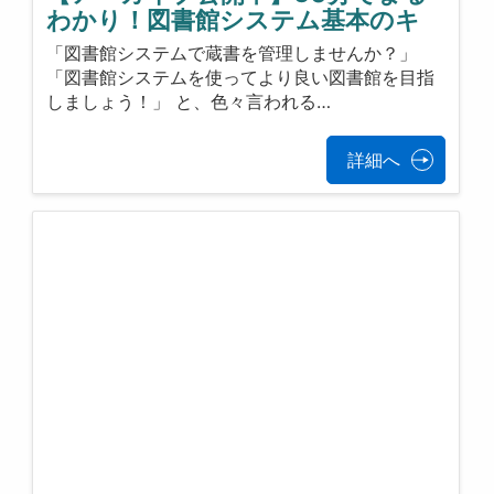
わかり！図書館システム基本のキ
「図書館システムで蔵書を管理しませんか？」
「図書館システムを使ってより良い図書館を目指
しましょう！」 と、色々言われる…
詳細へ