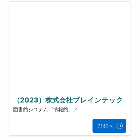
（2023）株式会社ブレインテック
図書館システム「情報館」／
詳細へ