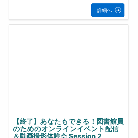
詳細へ
【終了】あなたもできる！図書館員
のためのオンラインイベント配信
＆動画撮影体験会 Session 2