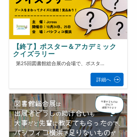
【終了】ポスター＆アカデミック
クイズラリー
第25回図書館総合展の会場で、ポスタ…
詳細へ