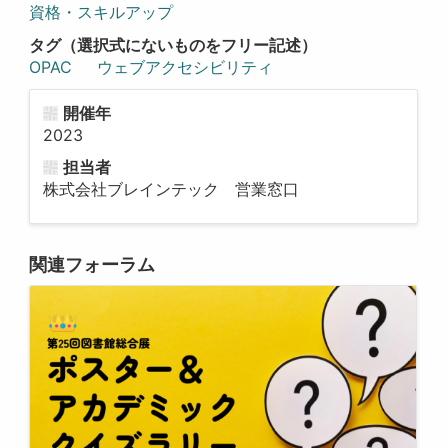
資格・スキルアップ
タグ（選択式にないものをフリー記述）
OPAC
ウェブアクセシビリティ
開催年
2023
担当者
株式会社ブレインテック 営業窓口
関連フォーラム