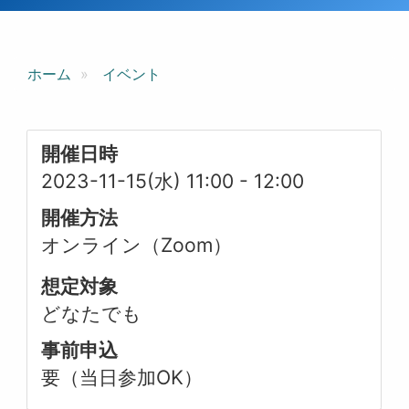
ホーム
イベント
開催日時
2023-11-15(水) 11:00
-
12:00
開催方法
オンライン（Zoom）
想定対象
どなたでも
事前申込
要（当日参加OK）