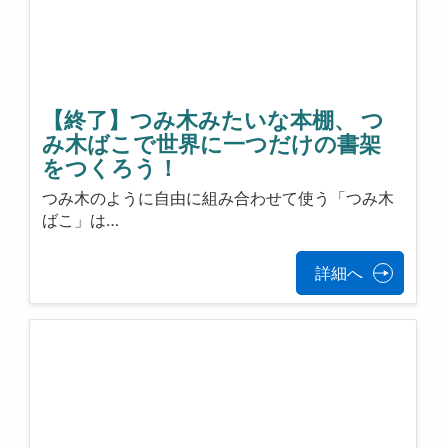
【終了】つみ木みたいな本棚、 つ
み木ばこで世界に一つだけの書架
をつくろう！
つみ木のように自由に組み合わせて使う「つみ木
ばこ」は…
詳細へ