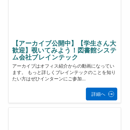
【アーカイブ公開中】【学生さん大
歓迎】覗いてみよう！図書館システ
ム会社ブレインテック
アーカイブはオフィス紹介からの動画になってい
ます。 もっと詳しくブレインテックのことを知り
たい方はぜひインターンにご参加…
詳細へ