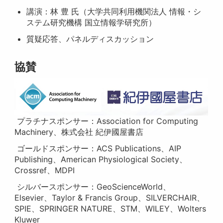
講演：林 豊 氏（大学共同利用機関法人 情報・シ
ステム研究機構 国立情報学研究所）
質疑応答、パネルディスカッション
協賛
プラチナスポンサー：Association for Computing
Machinery、株式会社 紀伊國屋書店
ゴールドスポンサー：ACS Publications、AIP
Publishing、American Physiological Society、
Crossref、MDPI
シルバースポンサー：GeoScienceWorld、
Elsevier、Taylor & Francis Group、SILVERCHAIR、
SPIE、SPRINGER NATURE、STM、WILEY、Wolters
Kluwer