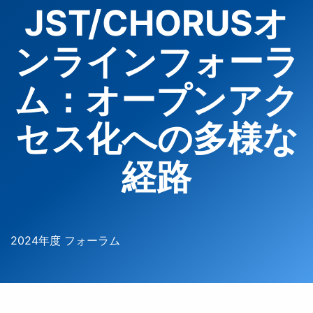
JST/CHORUSオ
ンラインフォーラ
ム：オープンアク
セス化への多様な
経路
2024年度 フォーラム