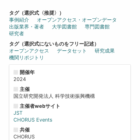
タグ（選択式〈推奨〉）
事例紹介
オープンアクセス・オープンデータ
出版業界・著者
大学図書館
専門図書館
研究者
タグ（選択式にないものをフリー記述）
オープンアクセス
データセット
研究成果
機関リポジトリ
開催年
2024
主催
国立研究開発法人 科学技術振興機構
主催者webサイト
JST
CHORUS Events
共催
CHORUS