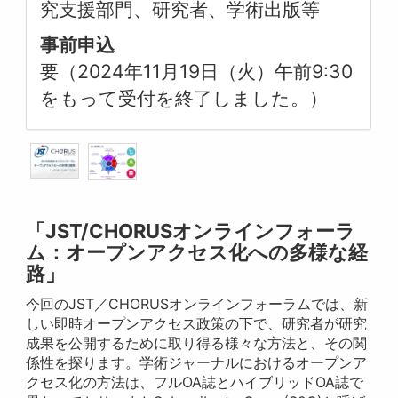
究支援部門、研究者、学術出版等
事前申込
要（2024年11月19日（火）午前9:30
をもって受付を終了しました。）
「JST/CHORUSオンラインフォーラ
ム：オープンアクセス化への多様な経
路」
今回のJST／CHORUSオンラインフォーラムでは、新
しい即時オープンアクセス政策の下で、研究者が研究
成果を公開するために取り得る様々な方法と、その関
係性を探ります。学術ジャーナルにおけるオープンア
クセス化の方法は、フルOA誌とハイブリッドOA誌で