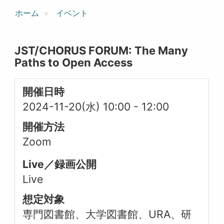
ホーム
イベント
JST/CHORUS FORUM: The Many
Paths to Open Access
開催日時
2024-11-20(水) 10:00
-
12:00
開催方法
Zoom
Live／録画公開
Live
想定対象
専門図書館、大学図書館、URA、研