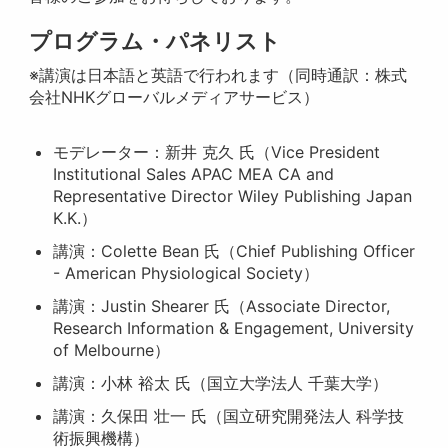
プログラム・パネリスト
※講演は日本語と英語で行われます（同時通訳：株式
会社NHKグローバルメディアサービス）
モデレーター：新井 克久 氏（Vice President
Institutional Sales APAC MEA CA and
Representative Director Wiley Publishing Japan
K.K.）
講演：Colette Bean 氏（Chief Publishing Officer
- American Physiological Society）
講演：Justin Shearer 氏（Associate Director,
Research Information & Engagement, University
of Melbourne）
講演：小林 裕太 氏（国立大学法人 千葉大学）
講演：久保田 壮一 氏（国立研究開発法人 科学技
術振興機構）