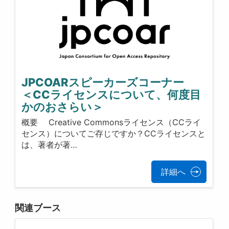
JPCOARスピーカーズコーナー
＜CCライセンスについて、何度目
かのおさらい＞
概要 Creative Commonsライセンス（CCライ
センス）についてご存じですか？CCライセンスと
は、著者が著…
詳細へ
関連ブース