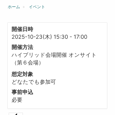
ホーム
イベント
開催日時
2025-10-23(木) 15:30
-
17:00
開催方法
ハイブリッド会場開催 オンサイト
（第６会場）
想定対象
どなたでも参加可
事前申込
必要