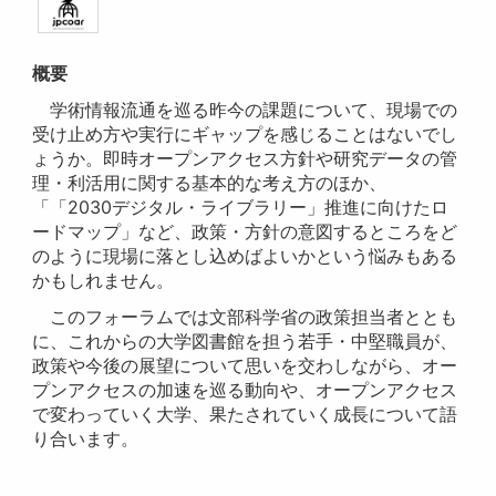
概要
学術情報流通を巡る昨今の課題について、現場での
受け止め方や実行にギャップを感じることはないでし
ょうか。即時オープンアクセス方針や研究データの管
理・利活用に関する基本的な考え方のほか、
「「2030デジタル・ライブラリー」推進に向けたロ
ードマップ」など、政策・方針の意図するところをど
のように現場に落とし込めばよいかという悩みもある
かもしれません。
このフォーラムでは文部科学省の政策担当者ととも
に、これからの大学図書館を担う若手・中堅職員が、
政策や今後の展望について思いを交わしながら、オー
プンアクセスの加速を巡る動向や、オープンアクセス
で変わっていく大学、果たされていく成長について語
り合います。