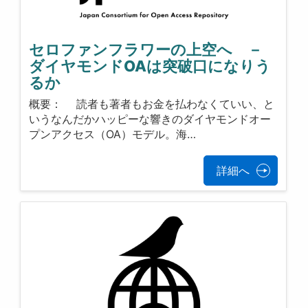
セロファンフラワーの上空へ －
ダイヤモンドOAは突破口になりう
るか
概要： 読者も著者もお金を払わなくていい、と
いうなんだかハッピーな響きのダイヤモンドオー
プンアクセス（OA）モデル。海…
詳細へ