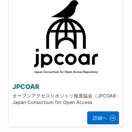
JPCOAR
オープンアクセスリポジトリ推進協会（JPCOAR :
Japan Consortium for Open Access
詳細へ