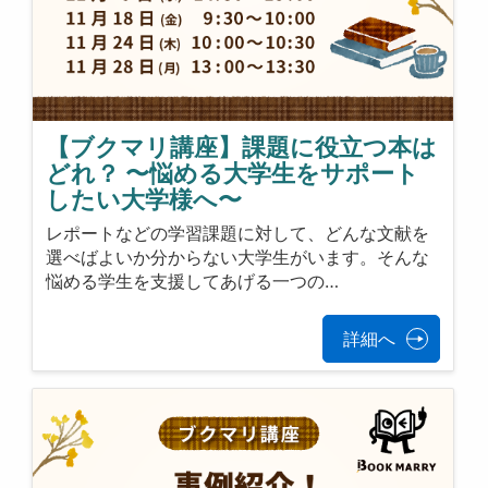
【ブクマリ講座】課題に役立つ本は
どれ？ 〜悩める大学生をサポート
したい大学様へ〜
レポートなどの学習課題に対して、どんな文献を
選べばよいか分からない大学生がいます。そんな
悩める学生を支援してあげる一つの…
詳細へ