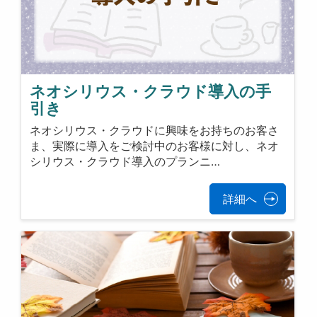
ネオシリウス・クラウド導入の手
引き
ネオシリウス・クラウドに興味をお持ちのお客さ
ま、実際に導入をご検討中のお客様に対し、ネオ
シリウス・クラウド導入のプランニ…
詳細へ