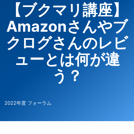
【ブクマリ講座】
Amazonさんやブ
クログさんのレビ
ューとは何が違
う？
2022年度 フォーラム