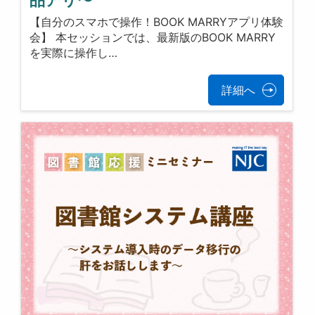
品アリ〜
【自分のスマホで操作！BOOK MARRYアプリ体験
会】 本セッションでは、最新版のBOOK MARRY
を実際に操作し…
詳細へ