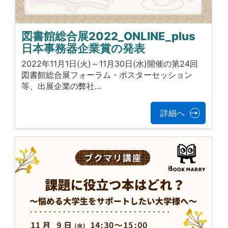
図書館総合展2022_ONLINE_plus
日本事務器企業賞の発表
2022年11月1日(火)～11月30日(水)開催の第24回
図書館総合展フォーラム・ポスターセッション
等、出展企業の弊社…
詳細へ