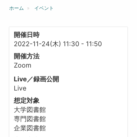
ホーム
イベント
開催日時
2022-11-24(木) 11:30
-
11:50
開催方法
Zoom
Live／録画公開
Live
想定対象
大学図書館
専門図書館
企業図書館