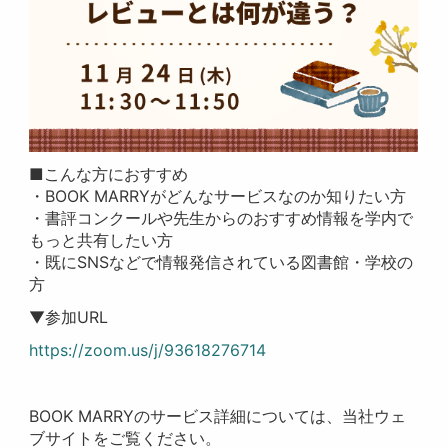
■こんな方におすすめ
・BOOK MARRYがどんなサービスなのか知りたい方
・書評コンクールや先生からのおすすめ情報を学内で
もっと共有したい方
・既にSNSなどで情報発信されている図書館・学校の
方
▼参加URL
https://zoom.us/j/93618276714
BOOK MARRYのサービス詳細については、当社ウェ
ブサイトをご覧ください。