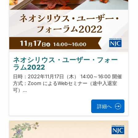
ネオシリウス・ユーザー・フォー
ラム2022
日時：2022年11月17日（木） 14:00～16:00 開催
方式：Zoom によるWebセミナー（途中入退室
可）…
詳細へ