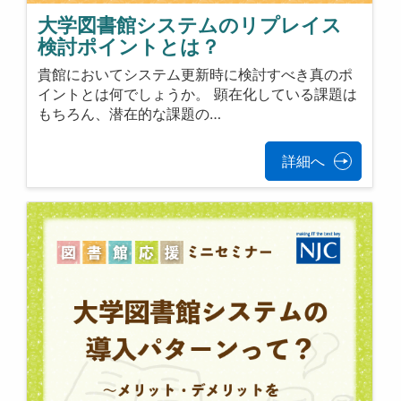
大学図書館システムのリプレイス
検討ポイントとは？
貴館においてシステム更新時に検討すべき真のポ
イントとは何でしょうか。 顕在化している課題は
もちろん、潜在的な課題の…
詳細へ