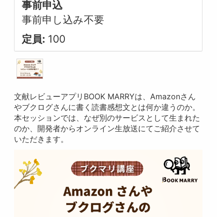
事前申込
事前申し込み不要
定員:
100
文献レビューアプリBOOK MARRYは、Amazonさん
やブクログさんに書く読書感想文とは何か違うのか。
本セッションでは、なぜ別のサービスとして生まれた
のか、開発者からオンライン生放送にてご紹介させて
いただきます。