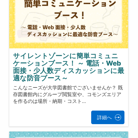
サイレントゾーンに簡単コミュニ
ケーションブース！ ～ 電話・Web
面接・少人数ディスカッションに最
適な防音ブース～
こんなニーズが大学図書館でございませんか？ 既
存図書館内にグループ閲覧室や、コモンズエリア
を作るのは場所・納期・コスト…
詳細へ