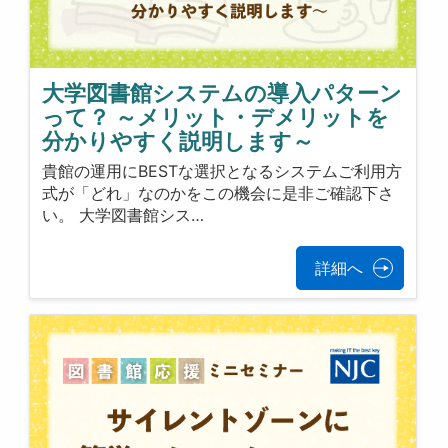
大学図書館システムの導入パターン
って？ ～メリット・デメリットを
分かりやすく説明します～
貴館の運用にBESTな選択となるシステムご利用方
式が「どれ」なのかをこの機会に是非ご確認下さ
い。 大学図書館シス…
詳細へ