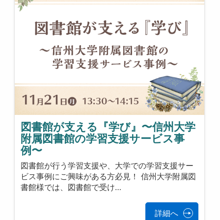
図書館が支える『学び』〜信州大学
附属図書館の学習支援サービス事
例〜
図書館が行う学習支援や、大学での学習支援サー
ビス事例にご興味がある方必見！ 信州大学附属図
書館様では、図書館で受け…
詳細へ