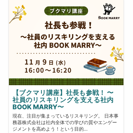
【ブクマリ講座】社長も参戦！ 〜
社員のリスキリングを支える社内
BOOK MARRY〜
現在、注目が集まっているリスキリング。 日本事
務器株式会社は社内全体での学びの質やエンゲー
ジメントを高めよう！という目的…