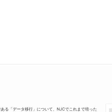
ある「データ移行」について、NJCでこれまで培った