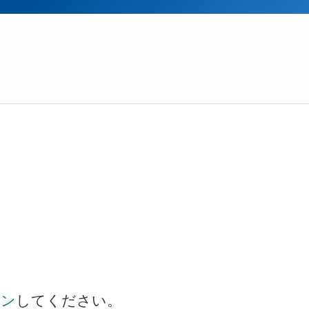
イン
してください。