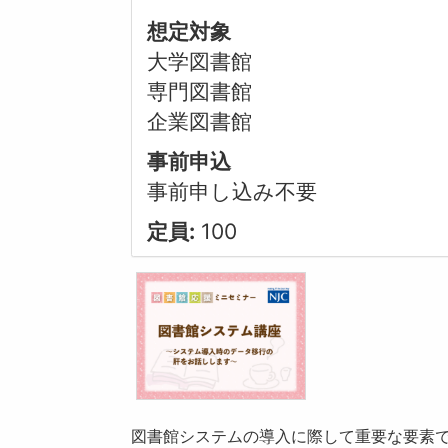
想定対象
大学図書館
専門図書館
企業図書館
事前申込
事前申し込み不要
定員:
100
図書館システムの導入に際して重要な要素で