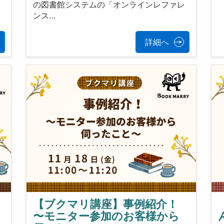
イ
の図書館システムの「オンラインレファレ
ンス…
詳細へ
【ブクマリ講座】事例紹介！
〜モニター参加のお客様から