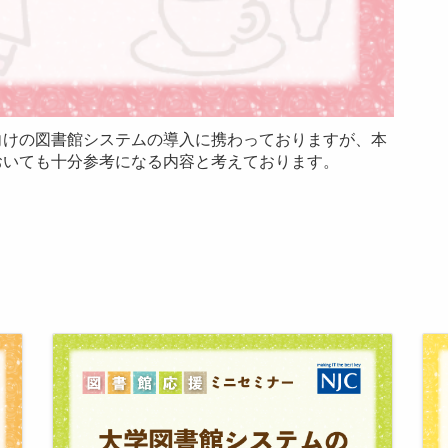
向けの図書館システムの導入に携わっておりますが、本
おいても十分参考になる内容と考えております。