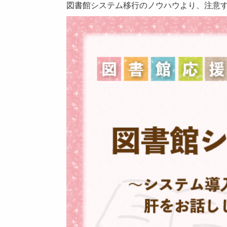
図書館システム移行のノウハウより、注意