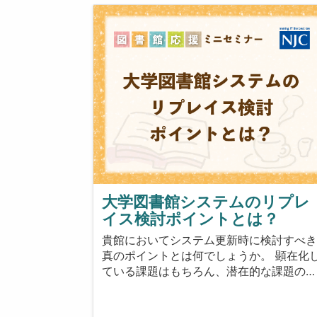
大学図書館システムのリプレ
イス検討ポイントとは？
貴館においてシステム更新時に検討すべ
真のポイントとは何でしょうか。 顕在化
ている課題はもちろん、潜在的な課題の…