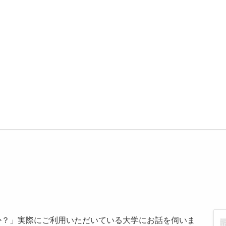
か？」実際にご利用いただいている大学にお話を伺いま