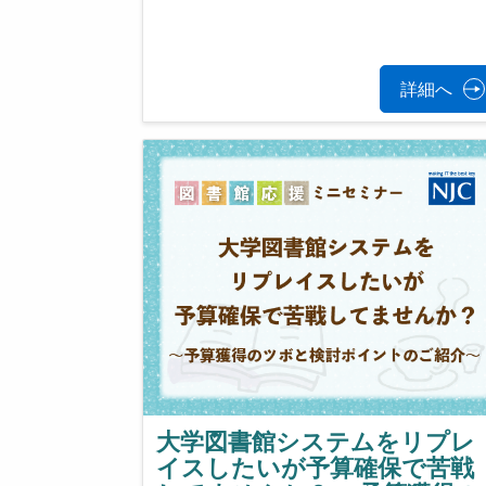
詳細へ
大学図書館システムをリプレ
イスしたいが予算確保で苦戦