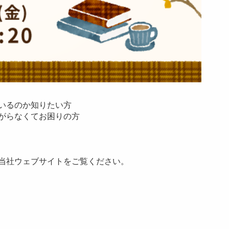
ているのか知りたい方
広がらなくてお困りの方
は、当社ウェブサイトをご覧ください。