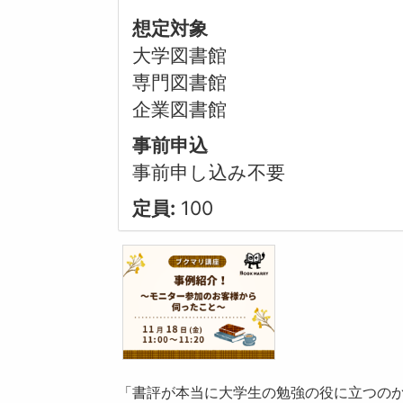
想定対象
大学図書館
専門図書館
企業図書館
事前申込
事前申し込み不要
定員:
100
「書評が本当に大学生の勉強の役に立つの