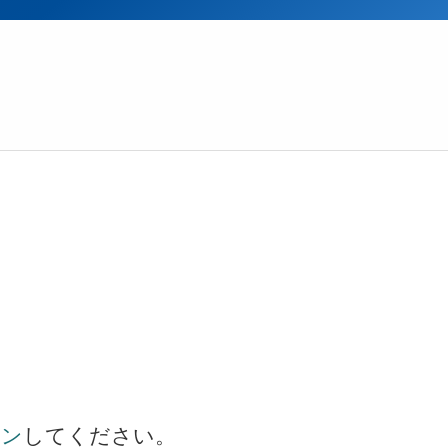
イン
してください。