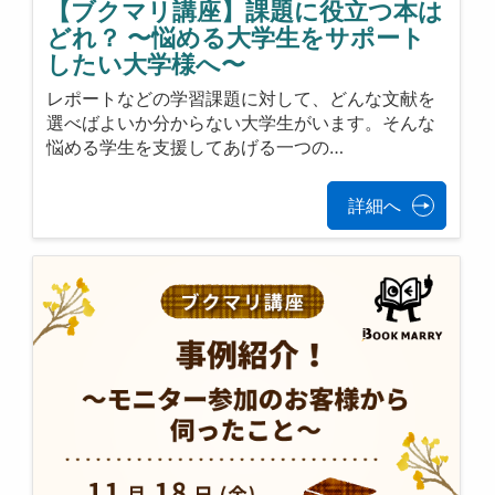
【ブクマリ講座】課題に役立つ本は
どれ？ 〜悩める大学生をサポート
したい大学様へ〜
レポートなどの学習課題に対して、どんな文献を
選べばよいか分からない大学生がいます。そんな
悩める学生を支援してあげる一つの…
詳細へ