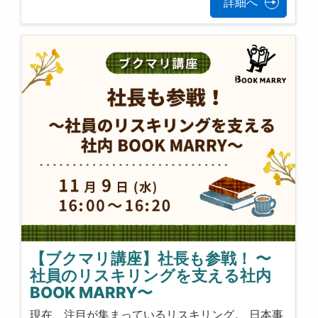
詳細へ
【ブクマリ講座】社長も参戦！ 〜
社員のリスキリングを支える社内
BOOK MARRY〜
現在、注目が集まっているリスキリング。 日本事