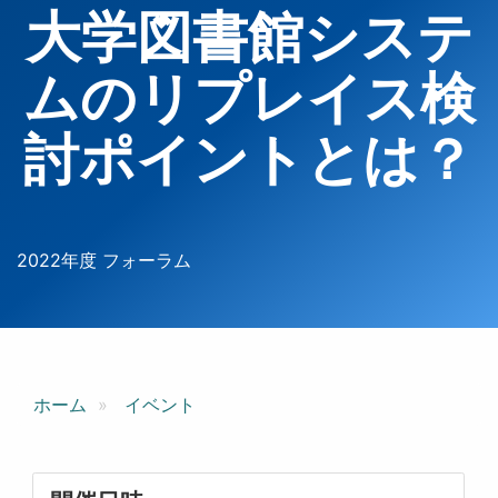
大学図書館システ
ムのリプレイス検
討ポイントとは？
2022年度 フォーラム
ホーム
イベント