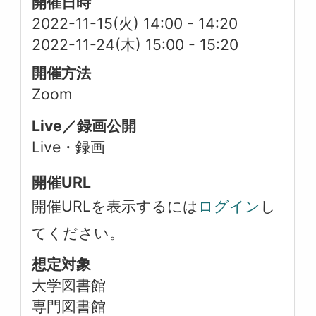
開催日時
2022-11-15(火) 14:00
-
14:20
2022-11-24(木) 15:00
-
15:20
開催方法
Zoom
Live／録画公開
Live・録画
開催URL
開催URLを表示するには
ログイン
し
てください。
想定対象
大学図書館
専門図書館