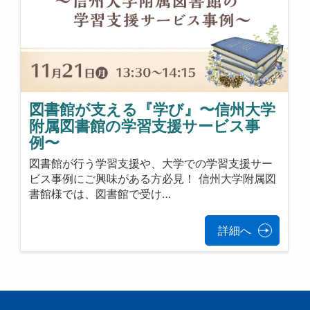
図書館が支える『学び』〜信州大学
附属図書館の学習支援サービス事
例〜
図書館が行う学習支援や、大学での学習支援サー
ビス事例にご興味がある方必見！ 信州大学附属図
書館様では、図書館で受け…
詳細へ