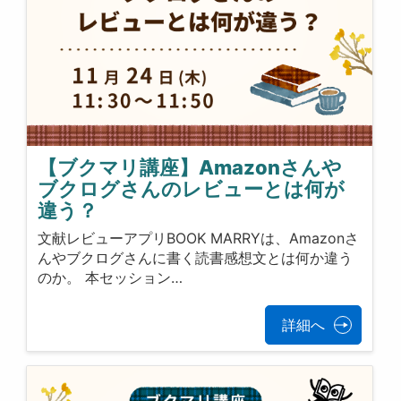
【ブクマリ講座】Amazonさんや
ブクログさんのレビューとは何が
違う？
文献レビューアプリBOOK MARRYは、Amazonさ
んやブクログさんに書く読書感想文とは何か違う
のか。 本セッション…
詳細へ