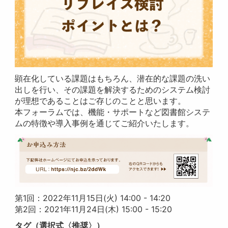
顕在化している課題はもちろん、潜在的な課題の洗い
出しを行い、その課題を解決するためのシステム検討
が理想であることはご存じのことと思います。
本フォーラムでは、機能・サポートなど図書館システ
ムの特徴や導入事例を通じてご紹介いたします。
第1回：2022年11月15日(火) 14:00 - 14:20
第2回：2021年11月24日(木) 15:00 - 15:20
タグ（選択式〈推奨〉）