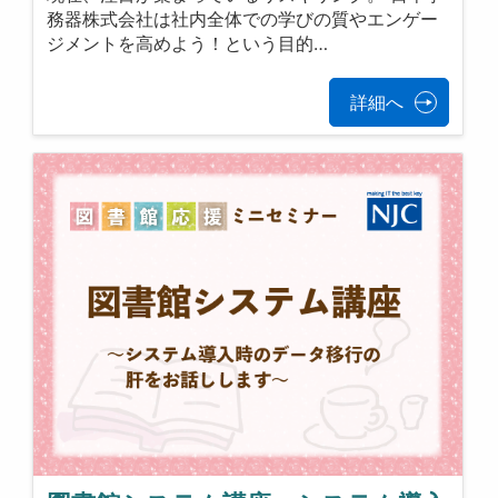
務器株式会社は社内全体での学びの質やエンゲー
ジメントを高めよう！という目的…
詳細へ