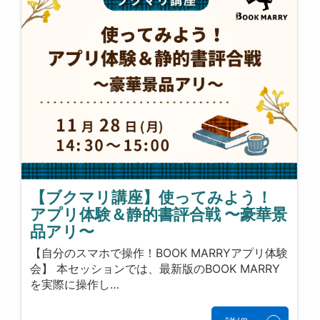
【ブクマリ講座】使ってみよう！
アプリ体験＆静的書評合戦 〜豪華景
品アリ〜
【自分のスマホで操作！BOOK MARRYアプリ体験
会】 本セッションでは、最新版のBOOK MARRY
を実際に操作し…