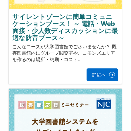
サイレントゾーンに簡単コミュニ
ケーションブース！ ～ 電話・Web
面接・少人数ディスカッションに最
適な防音ブース～
こんなニーズが大学図書館でございませんか？ 既
存図書館内にグループ閲覧室や、コモンズエリア
を作るのは場所・納期・コスト…
詳細へ