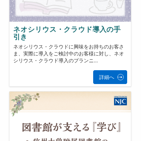
ネオシリウス・クラウド導入の手
引き
ネオシリウス・クラウドに興味をお持ちのお客さ
ま、実際に導入をご検討中のお客様に対し、ネオ
シリウス・クラウド導入のプランニ…
詳細へ