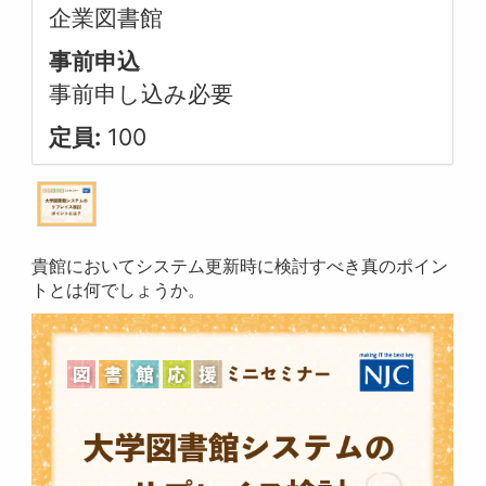
企業図書館
事前申込
事前申し込み必要
定員:
100
貴館においてシステム更新時に検討すべき真のポイン
トとは何でしょうか。