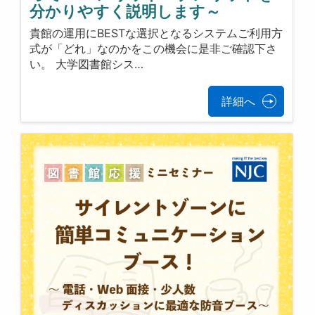
分かりやすく説明します～
貴館の運用にBESTな選択となるシステムご利用方
式が「どれ」なのかをこの機会に是非ご確認下さ
い。 大学図書館シス…
詳細へ