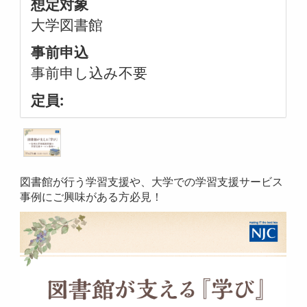
想定対象
大学図書館
事前申込
事前申し込み不要
定員:
図書館が行う学習支援や、大学での学習支援サービス
事例にご興味がある方必見！