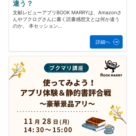
違う？
文献レビューアプリBOOK MARRYは、Amazonさ
んやブクログさんに書く読書感想文とは何か違う
のか。 本セッション…
詳細へ