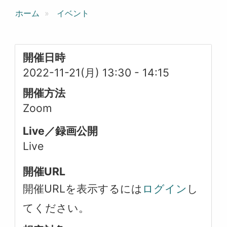
ホーム
イベント
開催日時
2022-11-21(月) 13:30
-
14:15
開催方法
Zoom
Live／録画公開
Live
開催URL
開催URLを表示するには
ログイン
し
てください。