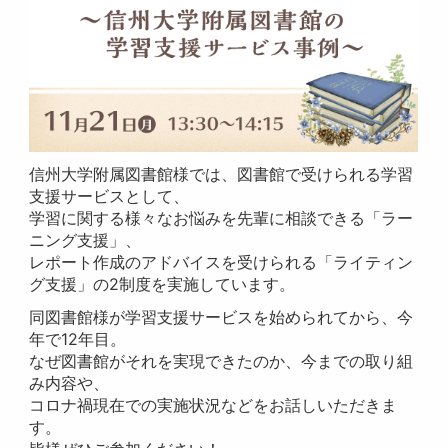
信州大学附属図書館様では、図書館で受けられる学習
支援サービスとして、
学習に関する様々なお悩みを先輩に相談できる「ラー
ニング支援」、
レポート作成のアドバイスを受けられる「ライティン
グ支援」の2制度を実施しています。
同図書館様が学習支援サービスを始められてから、今
年で12年目。
なぜ図書館がそれを実現できたのか、今までの取り組
み内容や、
コロナ禍現在での実施状況などをお話しいただきま
す。