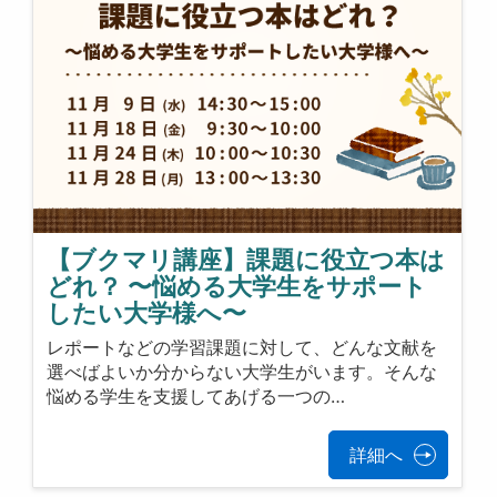
【ブクマリ講座】課題に役立つ本は
どれ？ 〜悩める大学生をサポート
したい大学様へ〜
レポートなどの学習課題に対して、どんな文献を
選べばよいか分からない大学生がいます。そんな
悩める学生を支援してあげる一つの…
詳細へ