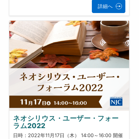
詳細へ
ネオシリウス・ユーザー・フォー
ラム2022
日時：2022年11月17日（木） 14:00～16:00 開催