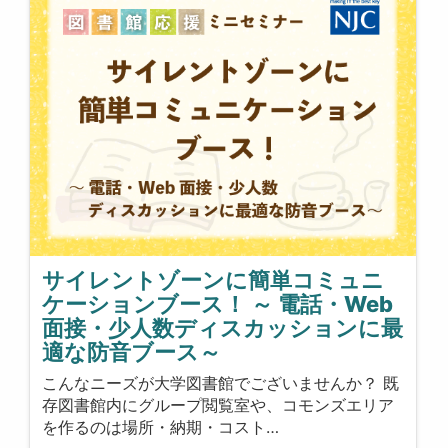
サイレントゾーンに簡単コミュニ
ケーションブース！ ～ 電話・Web
面接・少人数ディスカッションに最
適な防音ブース～
こんなニーズが大学図書館でございませんか？ 既
存図書館内にグループ閲覧室や、コモンズエリア
を作るのは場所・納期・コスト…