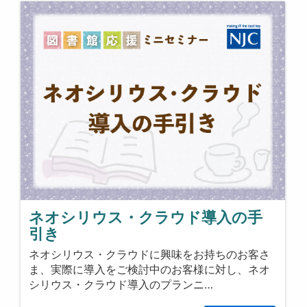
ネオシリウス・クラウド導入の手
引き
ネオシリウス・クラウドに興味をお持ちのお客さ
ま、実際に導入をご検討中のお客様に対し、ネオ
シリウス・クラウド導入のプランニ…