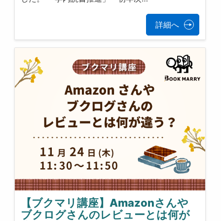
詳細へ
【ブクマリ講座】Amazonさんや
ブクログさんのレビューとは何が