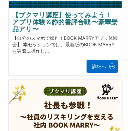
【ブクマリ講座】使ってみよう！
アプリ体験＆静的書評合戦 〜豪華景
品アリ〜
【自分のスマホで操作！BOOK MARRYアプリ体験
会】 本セッションでは、最新版のBOOK MARRY
を実際に操作し…
詳細へ