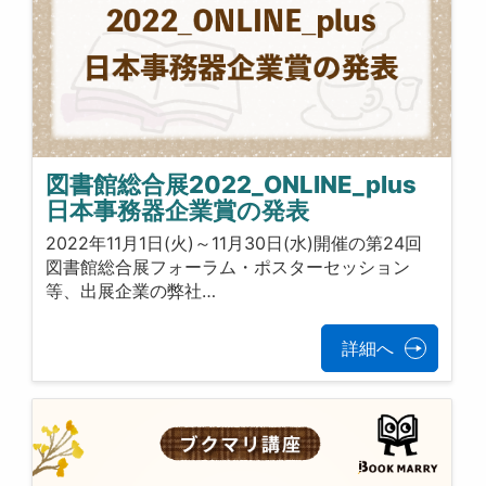
図書館総合展2022_ONLINE_plus
日本事務器企業賞の発表
2022年11月1日(火)～11月30日(水)開催の第24回
図書館総合展フォーラム・ポスターセッション
等、出展企業の弊社…
詳細へ