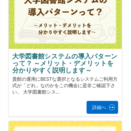
大学図書館システムの導入パターン
って？ ～メリット・デメリットを
分かりやすく説明します～
貴館の運用にBESTな選択となるシステムご利用方
式が「どれ」なのかをこの機会に是非ご確認下さ
い。 大学図書館シス…
詳細へ