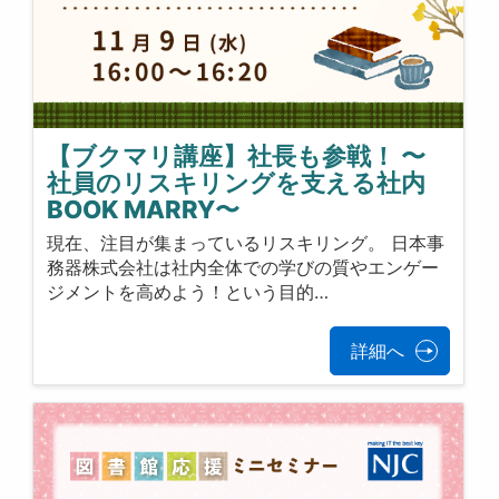
【ブクマリ講座】社長も参戦！ 〜
社員のリスキリングを支える社内
BOOK MARRY〜
現在、注目が集まっているリスキリング。 日本事
務器株式会社は社内全体での学びの質やエンゲー
ジメントを高めよう！という目的…
詳細へ