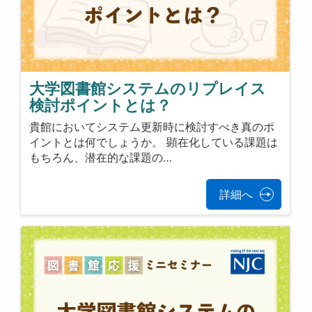
大学図書館システムのリプレイス
検討ポイントとは？
貴館においてシステム更新時に検討すべき真のポ
イントとは何でしょうか。 顕在化している課題は
もちろん、潜在的な課題の…
詳細へ