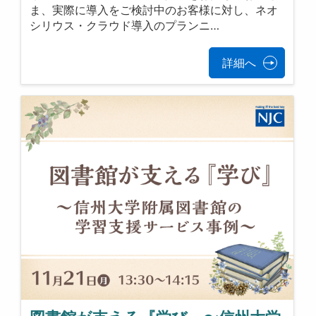
ま、実際に導入をご検討中のお客様に対し、ネオ
シリウス・クラウド導入のプランニ…
詳細へ