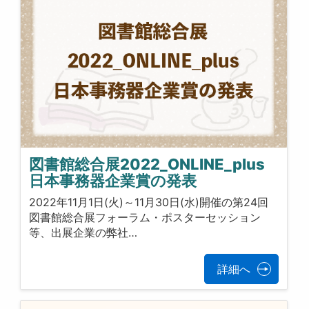
図書館総合展2022_ONLINE_plus
日本事務器企業賞の発表
2022年11月1日(火)～11月30日(水)開催の第24回
図書館総合展フォーラム・ポスターセッション
等、出展企業の弊社…
詳細へ