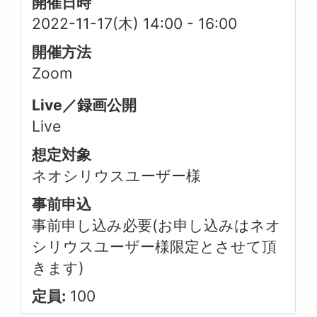
開催日時
2022-11-17(木) 14:00
-
16:00
開催方法
Zoom
Live／録画公開
Live
想定対象
ネオシリウスユーザー様
事前申込
事前申し込み必要(お申し込みはネオ
シリウスユーザー様限定とさせて頂
きます)
定員:
100