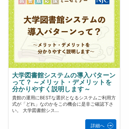
大学図書館システムの導入パターン
って？ ～メリット・デメリットを
分かりやすく説明します～
貴館の運用にBESTな選択となるシステムご利用方
式が「どれ」なのかをこの機会に是非ご確認下さ
い。 大学図書館シス…
詳細へ