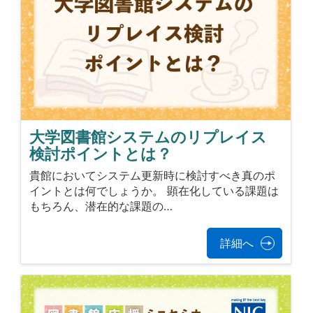
大学図書館システムのリプレイス
検討ポイントとは？
貴館においてシステム更新時に検討すべき真のポ
イントとは何でしょうか。 顕在化している課題は
もちろん、潜在的な課題の…
詳細へ