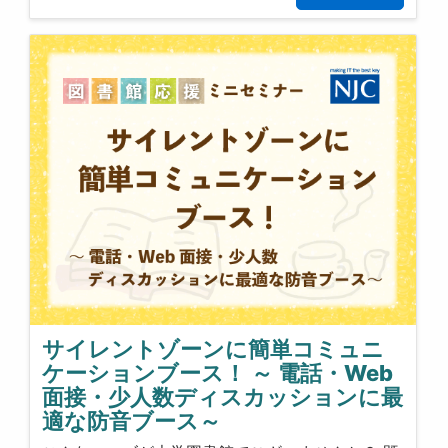
サイレントゾーンに簡単コミュニ
ケーションブース！ ～ 電話・Web
面接・少人数ディスカッションに最
適な防音ブース～