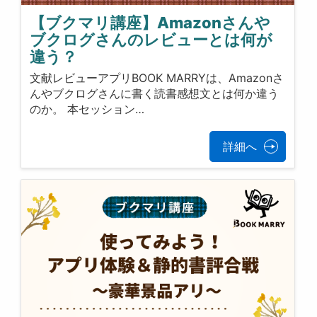
【ブクマリ講座】Amazonさんや
ブクログさんのレビューとは何が
違う？
文献レビューアプリBOOK MARRYは、Amazonさ
んやブクログさんに書く読書感想文とは何か違う
のか。 本セッション…
詳細へ