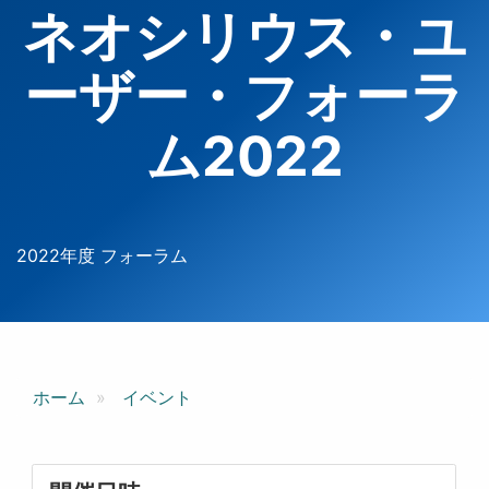
ネオシリウス・ユ
ーザー・フォーラ
ム2022
2022年度 フォーラム
ホーム
イベント