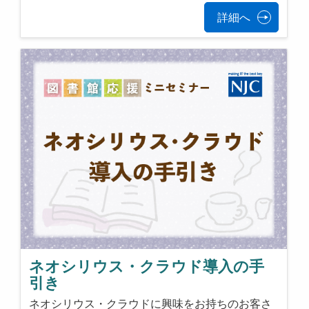
詳細へ
ネオシリウス・クラウド導入の手
引き
ネオシリウス・クラウドに興味をお持ちのお客さ