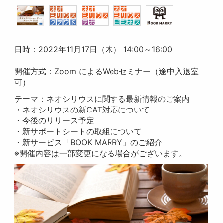
日時：2022年11月17日（木） 14:00～16:00
開催方式：Zoom によるWebセミナー（途中入退室
可）
テーマ：ネオシリウスに関する最新情報のご案内
・ネオシリウスの新CAT対応について
・今後のリリース予定
・新サポートシートの取組について
・新サービス「BOOK MARRY」のご紹介
※開催内容は一部変更になる場合がございます。