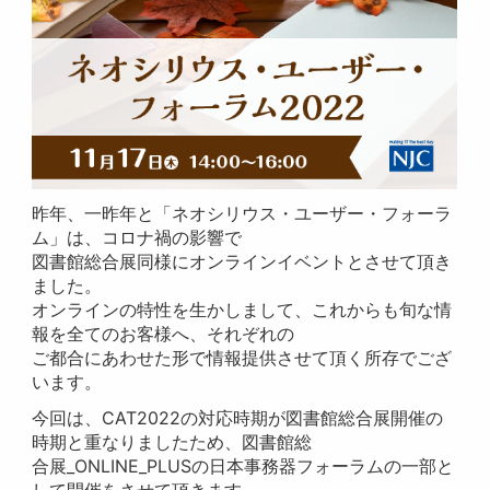
昨年、一昨年と「ネオシリウス・ユーザー・フォーラ
ム」は、コロナ禍の影響で
図書館総合展同様にオンラインイベントとさせて頂き
ました。
オンラインの特性を生かしまして、これからも旬な情
報を全てのお客様へ、それぞれの
ご都合にあわせた形で情報提供させて頂く所存でござ
います。
今回は、CAT2022の対応時期が図書館総合展開催の
時期と重なりましたため、図書館総
合展_ONLINE_PLUSの日本事務器フォーラムの一部と