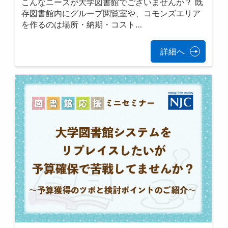
こんなニーズが大学図書館でございませんか？ 既
存図書館内にグループ閲覧室や、コモンズエリア
を作るのは場所・納期・コスト…
詳細へ