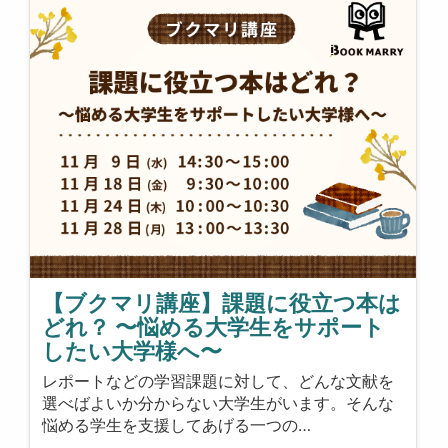
【ブクマリ講座】課題に役立つ本は
どれ？ 〜悩める大学生をサポート
したい大学様へ〜
レポートなどの学習課題に対して、どんな文献を
選べばよいか分からない大学生がいます。そんな
悩める学生を支援してあげる一つの…