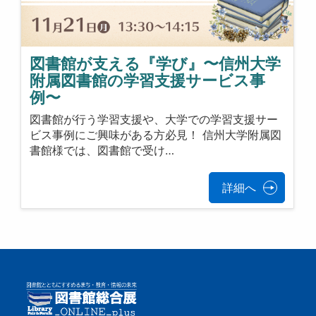
図書館が支える『学び』〜信州大学
附属図書館の学習支援サービス事
例〜
図書館が行う学習支援や、大学での学習支援サー
ビス事例にご興味がある方必見！ 信州大学附属図
書館様では、図書館で受け…
詳細へ