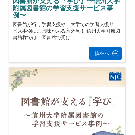
図書館が支える『学び』〜信州大学
附属図書館の学習支援サービス事
例〜
図書館が行う学習支援や、大学での学習支援サー
ビス事例にご興味がある方必見！ 信州大学附属図
書館様では、図書館で受け…
詳細へ