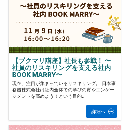
【ブクマリ講座】社長も参戦！ 〜
社員のリスキリングを支える社内
BOOK MARRY〜
現在、注目が集まっているリスキリング。 日本事
務器株式会社は社内全体での学びの質やエンゲー
ジメントを高めよう！という目的…
詳細へ