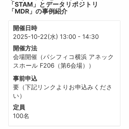
「STAM」とデータリポジトリ
「MDR」の事例紹介
開催日時
2025-10-22(水) 13:00
-
14:30
開催方法
会場開催（パシフィコ横浜 アネック
スホール F206（第6会場））
事前申込
要（下記リンクよりお申込みくださ
い）
定員
100名