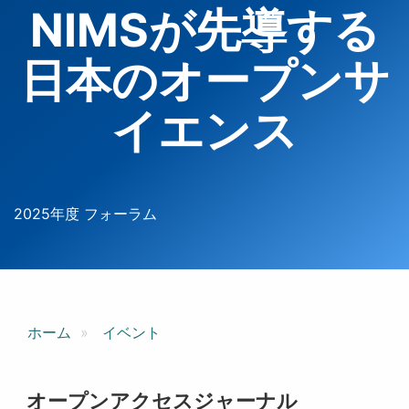
NIMSが先導する
日本のオープンサ
イエンス
2025年度 フォーラム
ホーム
イベント
オープンアクセスジャーナル