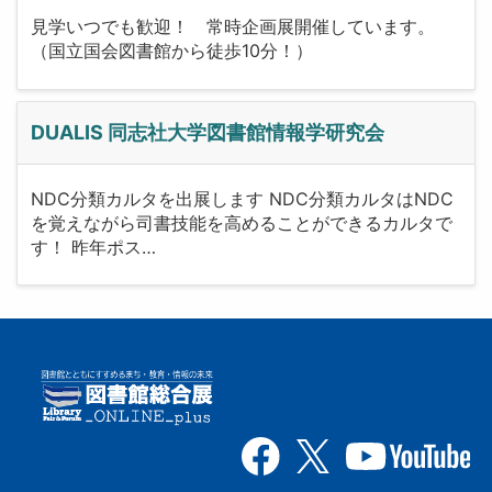
見学いつでも歓迎！ 常時企画展開催しています。
（国立国会図書館から徒歩10分！）
DUALIS 同志社大学図書館情報学研究会
NDC分類カルタを出展します NDC分類カルタはNDC
を覚えながら司書技能を高めることができるカルタで
す！ 昨年ポス…