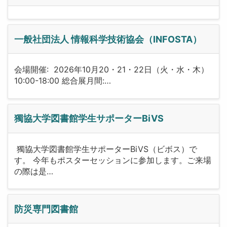
一般社団法人 情報科学技術協会（INFOSTA）
会場開催: 2026年10月20・21・22日（火・水・木）
10:00-18:00 総合展月間:…
獨協大学図書館学生サポーターBiVS
獨協大学図書館学生サポーターBiVS（ビボス）で
す。 今年もポスターセッションに参加します。ご来場
の際は是…
防災専門図書館