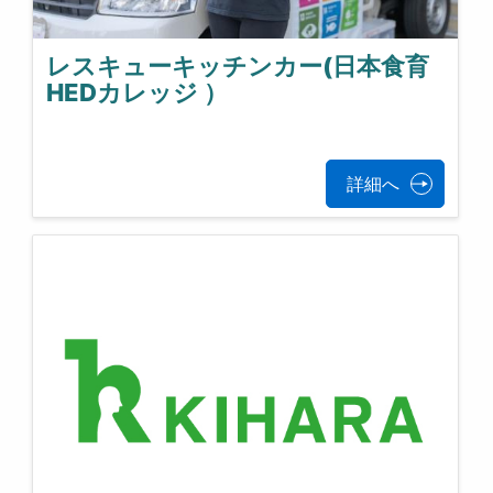
レスキューキッチンカー(日本食育
HEDカレッジ ）
詳細へ