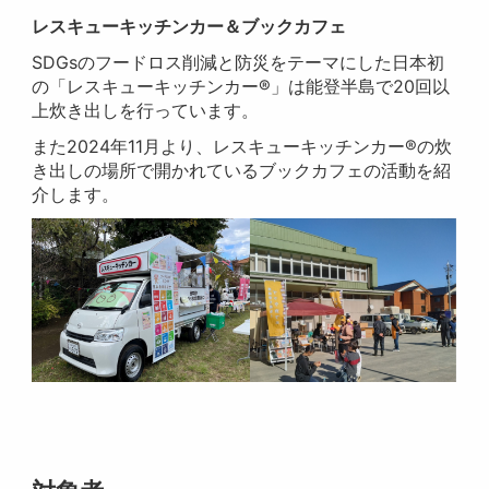
レスキューキッチンカー＆ブックカフェ
SDGsのフードロス削減と防災をテーマにした日本初
の「レスキューキッチンカー®」は能登半島で20回以
上炊き出しを行っています。
また2024年11月より、レスキューキッチンカー®の炊
き出しの場所で開かれているブックカフェの活動を紹
介します。