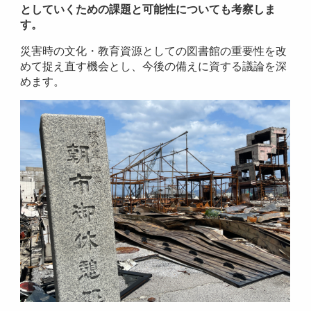
としていくための課題と可能性についても考察しま
す。
災害時の文化・教育資源としての図書館の重要性を改
めて捉え直す機会とし、今後の備えに資する議論を深
めます。