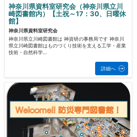
神奈川県資料室研究会（神奈川県立川
崎図書館内）【土祝～17：30、日曜休
館】
神奈川県資料室研究会
神奈川県立川崎図書館は 神資研の事務局です 神奈川
県立川崎図書館はものづくり技術を支える工学・産業
技術・自然科学…
詳細へ