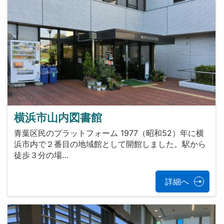
横浜市山内図書館
青葉区民のプラットフォーム 1977（昭和52）年に横
浜市内で２番目の地域館として開館しました。駅から
徒歩３分の場…
詳細へ