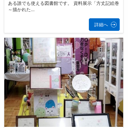
ある誰でも使える図書館です。 資料展示「方丈記絵巻
～描かれた…
詳細へ