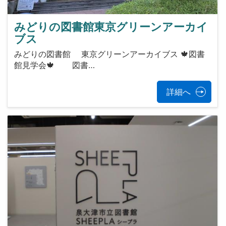
みどりの図書館東京グリーンアーカイ
ブス
みどりの図書館 東京グリーンアーカイブス 🍁図書
館見学会🍁 図書…
詳細へ