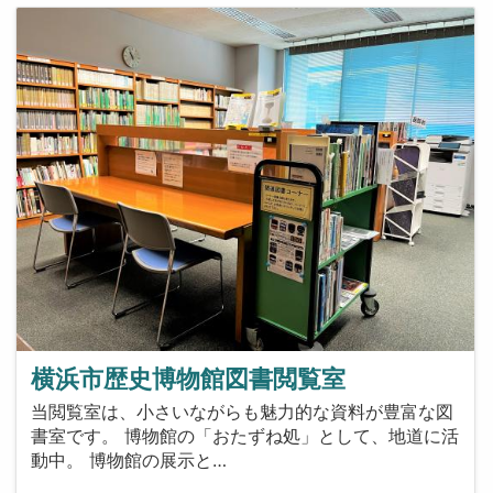
横浜市歴史博物館図書閲覧室
当閲覧室は、小さいながらも魅力的な資料が豊富な図
書室です。 博物館の「おたずね処」として、地道に活
動中。 博物館の展示と…