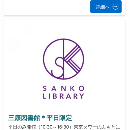
詳細へ
三康図書館＊平日限定
平日のみ開館（10:30～16:30）東京タワーのふもとに