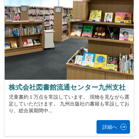
株式会社図書館流通センター九州支社
児童書約１万点を常設しています。 現物を見ながら選
定していただけます。 九州出版社の書籍も常設してお
り、総合展期間中…
詳細へ