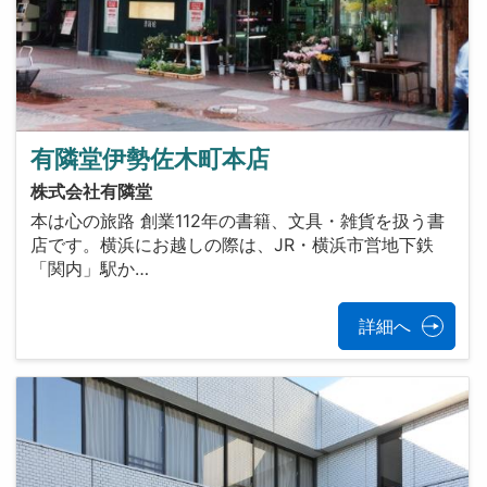
有隣堂伊勢佐木町本店
株式会社有隣堂
本は心の旅路 創業112年の書籍、文具・雑貨を扱う書
店です。横浜にお越しの際は、JR・横浜市営地下鉄
「関内」駅か…
詳細へ