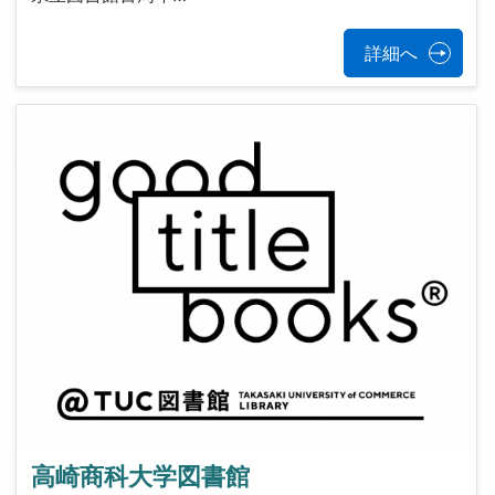
詳細へ
高崎商科大学図書館