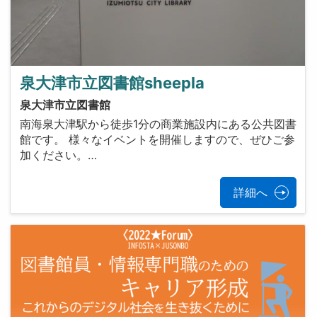
泉大津市立図書館sheepla
泉大津市立図書館
南海泉大津駅から徒歩1分の商業施設内にある公共図書
館です。 様々なイベントを開催しますので、ぜひご参
加ください。…
詳細へ