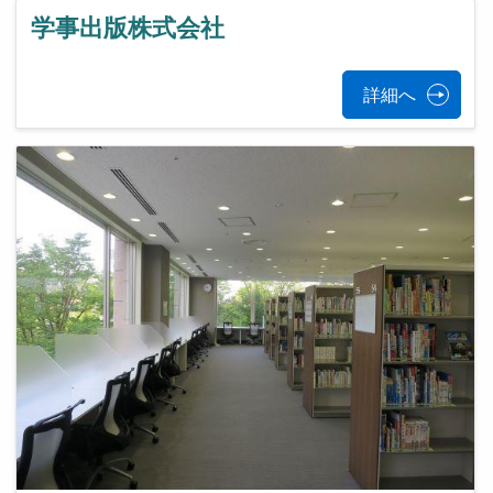
学事出版株式会社
詳細へ