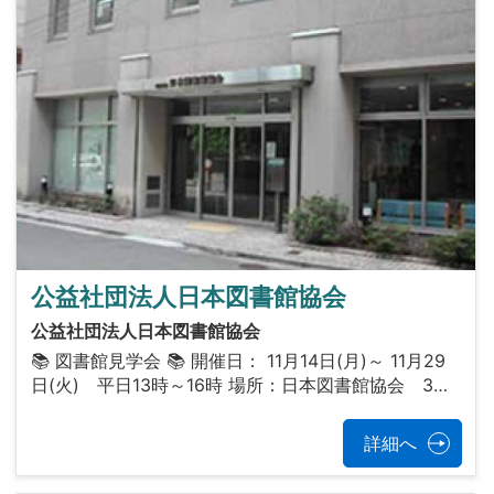
公益社団法人日本図書館協会
公益社団法人日本図書館協会
📚 図書館見学会 📚 開催日： 11月14日(月)～ 11月29
日(火) 平日13時～16時 場所：日本図書館協会 3…
詳細へ