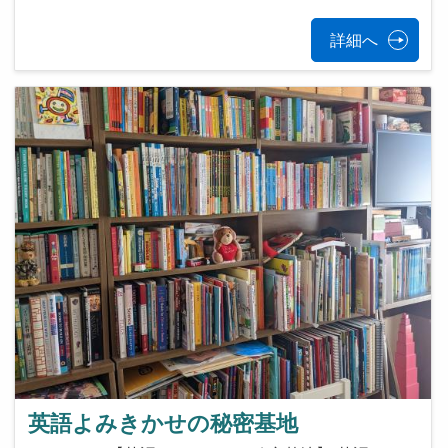
詳細へ
英語よみきかせの秘密基地