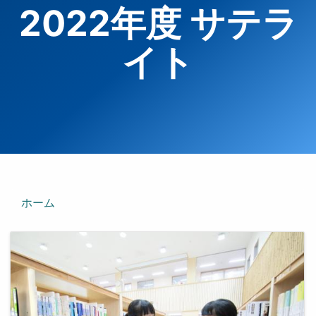
2022年度 サテラ
イト
ホーム