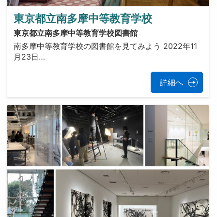
東京都立南多摩中等教育学校
東京都立南多摩中等教育学校図書館
南多摩中等教育学校の図書館を見てみよう 2022年11
月23日…
詳細へ