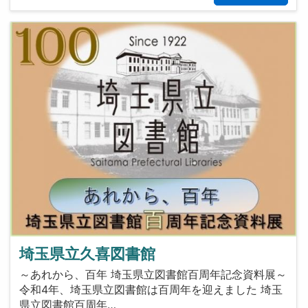
埼玉県立久喜図書館
～あれから、百年 埼玉県立図書館百周年記念資料展～
令和4年、埼玉県立図書館は百周年を迎えました 埼玉
県立図書館百周年…