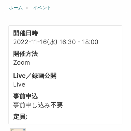
ホーム
イベント
開催日時
2022-11-16(水) 16:30
-
18:00
開催方法
Zoom
Live／録画公開
Live
事前申込
事前申し込み不要
定員: