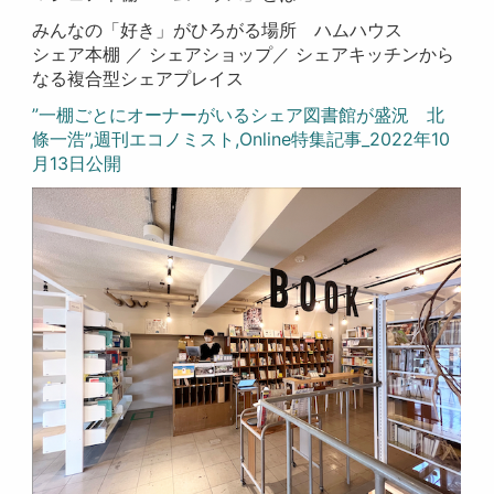
みんなの「好き」がひろがる場所 ハムハウス
シェア本棚 ／ シェアショップ／ シェアキッチンから
なる複合型シェアプレイス
”一棚ごとにオーナーがいるシェア図書館が盛況 北
條一浩”,週刊エコノミスト,Online特集記事_2022年10
月13日公開