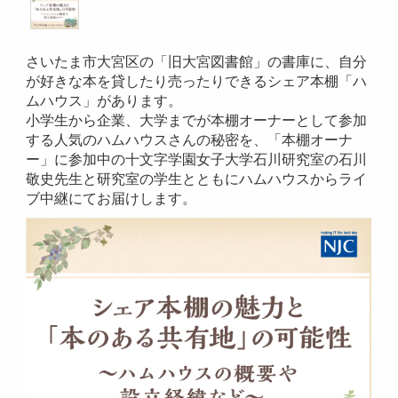
さいたま市大宮区の「旧大宮図書館」の書庫に、自分
が好きな本を貸したり売ったりできるシェア本棚「ハ
ムハウス」があります。
小学生から企業、大学までが本棚オーナーとして参加
する人気のハムハウスさんの秘密を、「本棚オーナ
ー」に参加中の十文字学園女子大学石川研究室の石川
敬史先生と研究室の学生とともにハムハウスからライ
ブ中継にてお届けします。