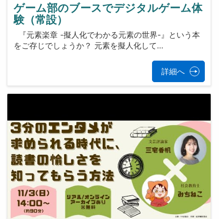
ゲーム部のブースでデジタルゲーム体
験（常設）
『元素楽章 -擬人化でわかる元素の世界-』という本
をご存じでしょうか？ 元素を擬人化して…
詳細へ