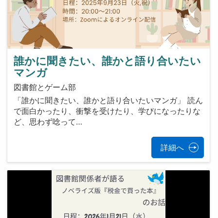
誰かに聞きたい、誰かと語り合いたい
マンガ
図書館とゲーム部
「誰かに聞きたい、誰かと語り合いたいマンガ」 読ん
で面白かったり、衝撃を受けたり、学びになったりな
ど、思わず唸って…
詳細へ