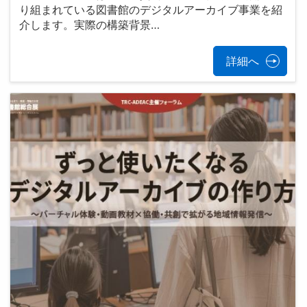
り組まれている図書館のデジタルアーカイブ事業を紹
介します。実際の構築背景…
詳細へ