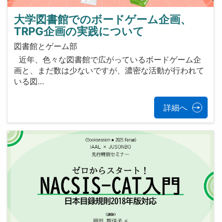
大学図書館でのボードゲーム企画、
TRPG企画の実践について
図書館とゲーム部
近年、色々な図書館で広がっているボードゲーム企
画と、まだ数は少ないですが、濃密な活動が行われて
いる図…
詳細へ