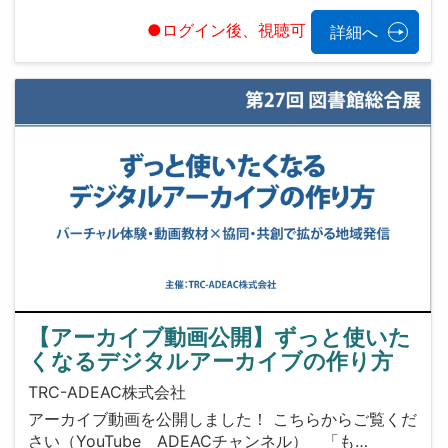
●ログイン後、視聴可
詳細へ
【アーカイブ動画公開】ずっと使いた
くなるデジタルアーカイブの作り方
TRC-ADEAC株式会社
アーカイブ動画を公開しました！ こちらからご覧くだ
さい（YouTube ADEACチャンネル） 「も…