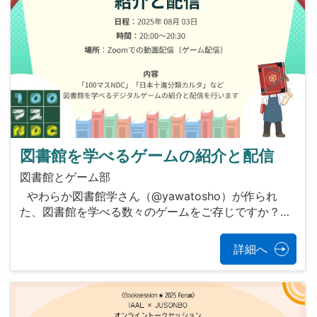
図書館を学べるゲームの紹介と配信
図書館とゲーム部
やわらか図書館学さん（@yawatosho）が作られ
た、図書館を学べる数々のゲームをご存じですか？…
詳細へ