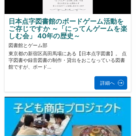
日本点字図書館のボードゲーム活動を
ご存じですか ～「にってんゲームを楽
しむ会」 40年の歴史～
図書館とゲーム部
東京都の新宿区高田馬場にある【日本点字図書】。 点
字図書や録音図書の制作・貸出をおこなっている図書
館ですが、ボード…
詳細へ