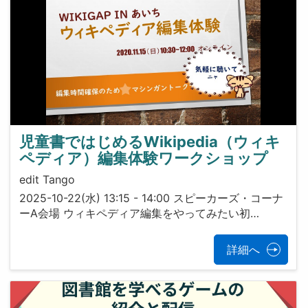
児童書ではじめるWikipedia（ウィキ
ペディア）編集体験ワークショップ
edit Tango
2025-10-22(水) 13:15 - 14:00 スピーカーズ・コーナ
ーA会場 ウィキペディア編集をやってみたい初…
詳細へ