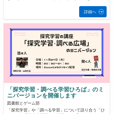
詳細へ
「探究学習・調べる学習ひろば」のミ
ニバージョンを開催します
図書館とゲーム部
「探究学習」や「調べる学習」について語り合う「ひ