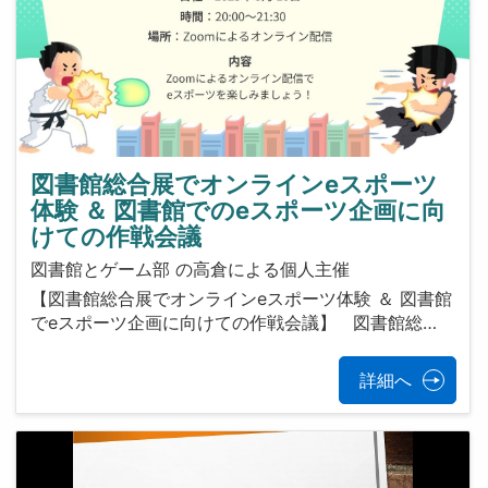
図書館総合展でオンラインeスポーツ
体験 ＆ 図書館でのeスポーツ企画に向
けての作戦会議
図書館とゲーム部 の高倉による個人主催
【図書館総合展でオンラインeスポーツ体験 ＆ 図書館
でeスポーツ企画に向けての作戦会議】 図書館総…
詳細へ