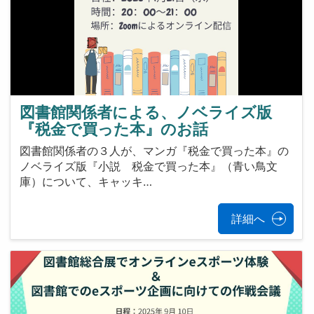
図書館関係者による、ノベライズ版
『税金で買った本』のお話
図書館関係者の３人が、マンガ『税金で買った本』の
ノベライズ版『小説 税金で買った本』（青い鳥文
庫）について、キャッキ…
詳細へ