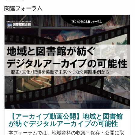
関連フォーラム
【アーカイブ動画公開】地域と図書館
が紡ぐデジタルアーカイブの可能性
本フォーラムでは、地域資料の収集・保存・公開に取