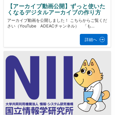
【アーカイブ動画公開】ずっと使いた
くなるデジタルアーカイブの作り方
アーカイブ動画を公開しました！ こちらからご覧くだ
さい（YouTube ADEACチャンネル） 「も…
詳細へ