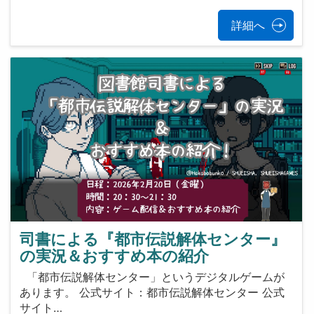
詳細へ
司書による『都市伝説解体センター』
の実況＆おすすめ本の紹介
「都市伝説解体センター」というデジタルゲームが
あります。 公式サイト：都市伝説解体センター 公式
サイト…