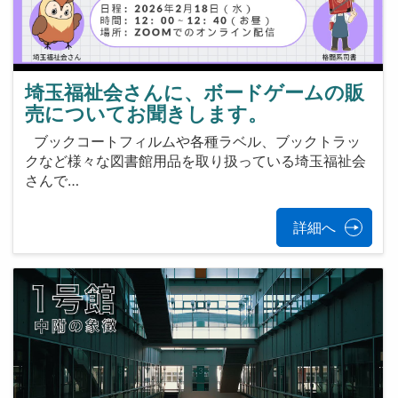
埼玉福祉会さんに、ボードゲームの販
売についてお聞きします。
ブックコートフィルムや各種ラベル、ブックトラッ
クなど様々な図書館用品を取り扱っている埼玉福祉会
さんで…
詳細へ