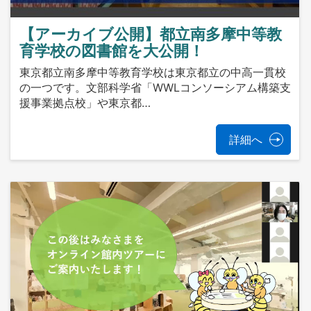
【アーカイブ公開】都立南多摩中等教
育学校の図書館を大公開！
東京都立南多摩中等教育学校は東京都立の中高一貫校
の一つです。文部科学省「WWLコンソーシアム構築支
援事業拠点校」や東京都…
詳細へ