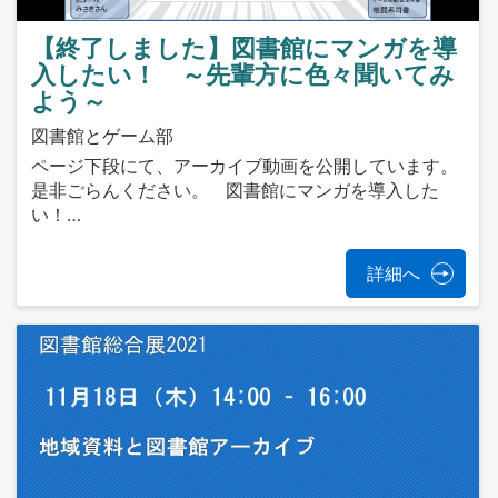
【終了しました】図書館にマンガを導
入したい！ ～先輩方に色々聞いてみ
よう～
図書館とゲーム部
ページ下段にて、アーカイブ動画を公開しています。
是非ごらんください。 図書館にマンガを導入した
い！…
詳細へ