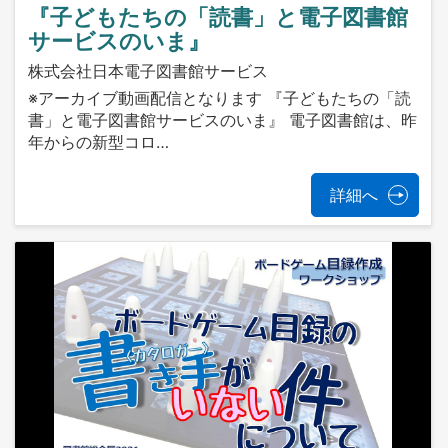
『子どもたちの「読書」と電子図書館
サービスのいま』
株式会社日本電子図書館サービス
※アーカイブ動画配信となります 『子どもたちの「読
書」と電子図書館サービスのいま』 電子図書館は、昨
年からの新型コロ…
詳細へ