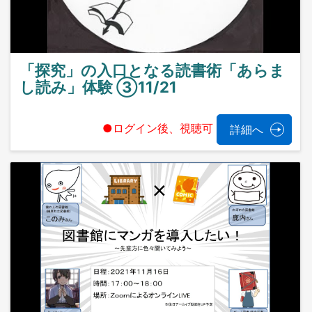
「探究」の入口となる読書術「あらま
し読み」体験 ③11/21
●ログイン後、視聴可
詳細へ