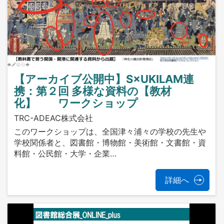
【アーカイブ公開中】S×UKILAM連
携：第２回 多様な資料の【教材
化】 ワークショップ
TRC-ADEAC株式会社
このワークショップは、全国津々浦々の学校の先生や
学校関係者と、図書館・博物館・美術館・文書館・資
料館・公民館・大学・企業…
詳細へ