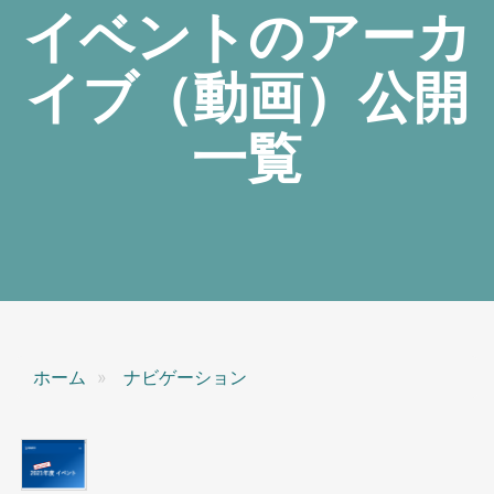
イベントのアーカ
イブ（動画）公開
一覧
ホーム
ナビゲーション