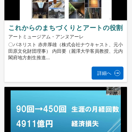
これからのまちづくりとアートの役割
アートミュージアム・アンヌアーレ
〇パネリスト 赤井厚雄（株式会社ナウキャスト、元小
田原文化財団理事） 内田要（麗澤大学客員教授、元内
閣府地方創生推進…
詳細へ