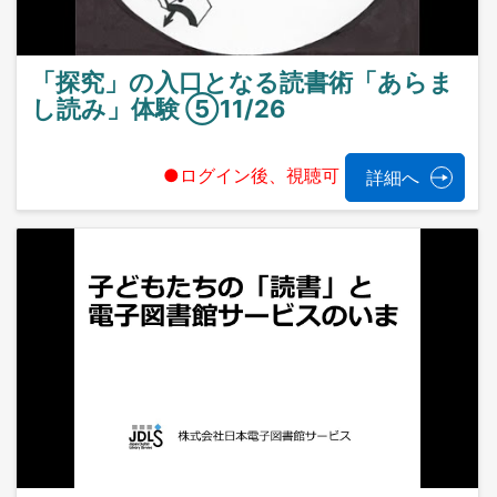
「探究」の入口となる読書術「あらま
し読み」体験 ⑤11/26
●ログイン後、視聴可
詳細へ