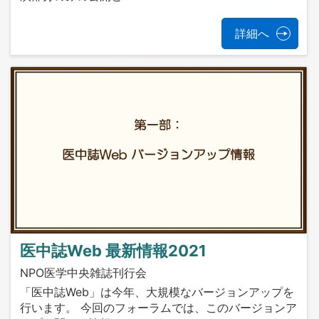
詳細へ
医中誌Web 最新情報2021
NPO医学中央雑誌刊行会
「医中誌Web」は今年、大規模なバージョンアップを
行います。 今回のフォーラムでは、このバージョンア