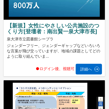
【新規】女性にやさしい公共施設のつ
くり方[登壇者：南出賢一泉大津市長]
泉大津市立図書館シープラ
ジェンダーフリー、ジェンダーギャップなどいろいろ
な言葉が飛び交っていますが、地域の課題としてどの
ように取り組んでいま…
●ログイン後、視聴可
詳細へ