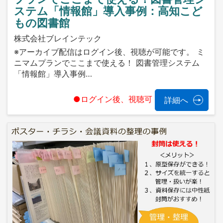
ステム「情報館」導入事例：高知こど
もの図書館
株式会社ブレインテック
※アーカイブ配信はログイン後、視聴が可能です。 ミ
ニマムプランでここまで使える！ 図書管理システム
「情報館」導入事例…
●ログイン後、視聴可
詳細へ