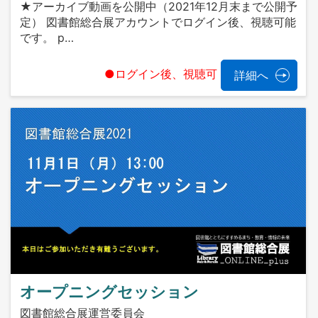
★アーカイブ動画を公開中（2021年12月末まで公開予
定） 図書館総合展アカウントでログイン後、視聴可能
です。 p…
●ログイン後、視聴可
詳細へ
オープニングセッション
図書館総合展運営委員会