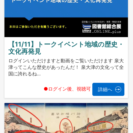
【11/11】トークイベント地域の歴史・
文化再発見
ログインいただけますと動画をご覧いただけます 泉大
津ってこんな歴史があったんだ！ 泉大津の文化って全
国に誇れるね…
●ログイン後、視聴可
詳細へ