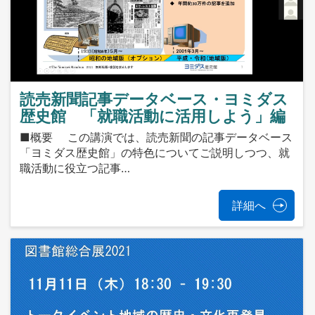
読売新聞記事データベース・ヨミダス
歴史館 「就職活動に活用しよう」編
■概要 この講演では、読売新聞の記事データベース
「ヨミダス歴史館」の特色についてご説明しつつ、就
職活動に役立つ記事…
詳細へ