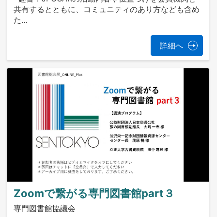
共有するとともに、コミュニティのあり方なども含め
た…
詳細へ
Zoomで繋がる専門図書館part３
専門図書館協議会