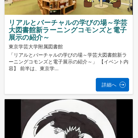
リアルとバーチャルの学びの場～学芸
大図書館新ラーニングコモンズと電子
展示の紹介～
東京学芸大学附属図書館
「リアルとバーチャルの学びの場～学芸大図書館新ラ
ーニングコモンズと電子展示の紹介～」 【イベント内
容】 前半は、東京学…
詳細へ