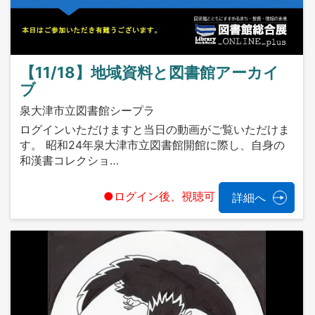
【11/18】地域資料と図書館アーカイ
ブ
泉大津市立図書館シープラ
ログインいただけますと当日の動画がご覧いただけま
す。 昭和24年泉大津市立図書館開館に際し、自身の
和漢書コレクショ…
●ログイン後、視聴可
詳細へ