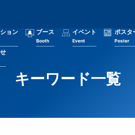
ション
ブース
イベント
ポスタ
Booth
Event
Poster
せ
キーワード一覧