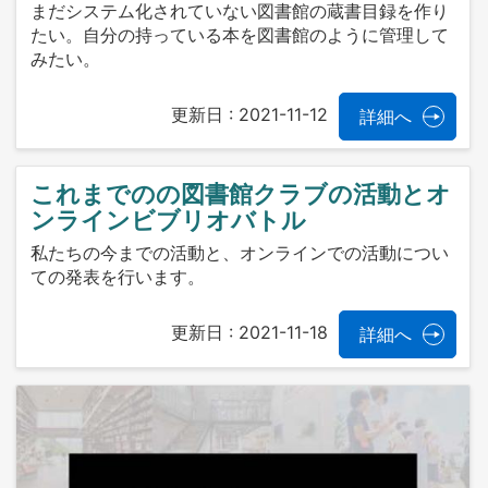
まだシステム化されていない図書館の蔵書目録を作り
たい。自分の持っている本を図書館のように管理して
みたい。
更新日 :
2021-11-12
詳細へ
これまでのの図書館クラブの活動とオ
ンラインビブリオバトル
私たちの今までの活動と、オンラインでの活動につい
ての発表を行います。
更新日 :
2021-11-18
詳細へ