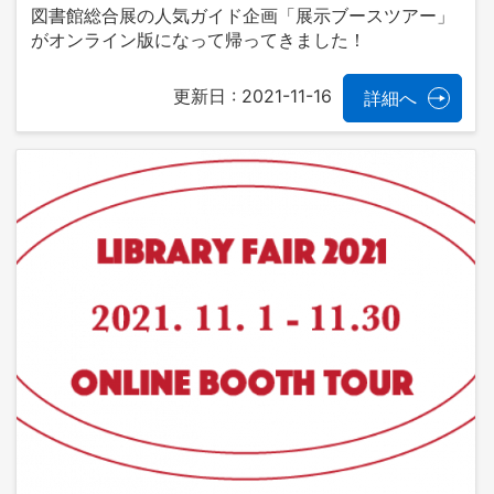
図書館総合展の人気ガイド企画「展示ブースツアー」
がオンライン版になって帰ってきました！
更新日 :
2021-11-16
詳細へ