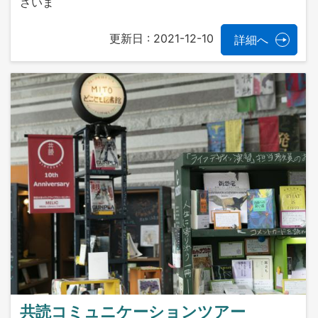
ざいま
更新日 :
2021-12-10
詳細へ
共読コミュニケーションツアー