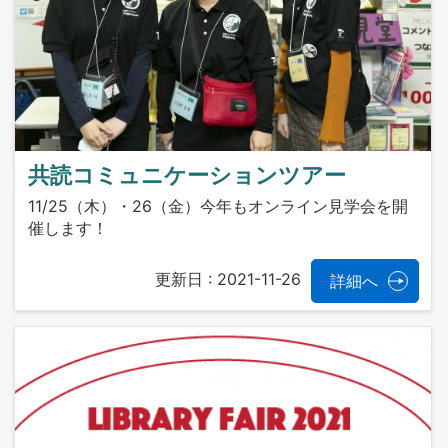
共読コミュニケーションツアー
11/25（木）・26（金）今年もオンライン見学会を開
催します！
更新日 :
2021-11-26
詳細へ