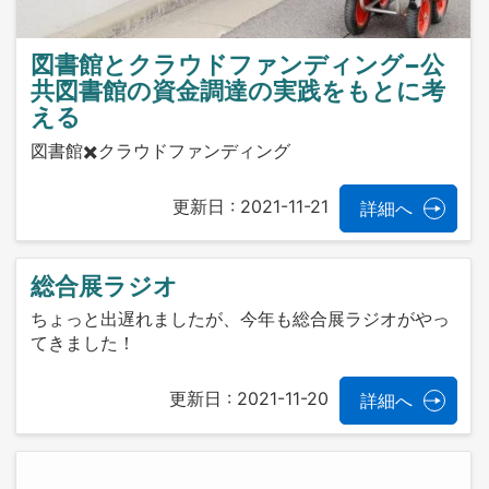
図書館とクラウドファンディング−公
共図書館の資金調達の実践をもとに考
える
図書館✖️クラウドファンディング
更新日 :
2021-11-21
詳細へ
総合展ラジオ
ちょっと出遅れましたが、今年も総合展ラジオがやっ
てきました！
更新日 :
2021-11-20
詳細へ