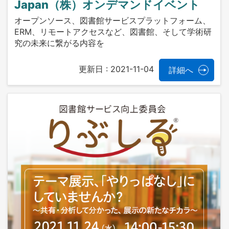
Japan（株）オンデマンドイベント
オープンソース、図書館サービスプラットフォーム、
ERM、リモートアクセスなど、図書館、そして学術研
究の未来に繋がる内容を
更新日 :
2021-11-04
詳細へ