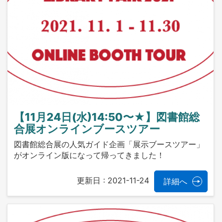
【11月24日(水)14:50〜★】図書館総
合展オンラインブースツアー
図書館総合展の人気ガイド企画「展示ブースツアー」
がオンライン版になって帰ってきました！
更新日 :
2021-11-24
詳細へ