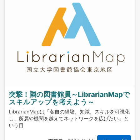
突撃！隣の図書館員～LibrarianMapで
スキルアップを考えよう～
LibrarianMapは「各自の経験、知識、スキルを可視化
し、所属や機関を越えてネットワークを広げたい」と
いう目