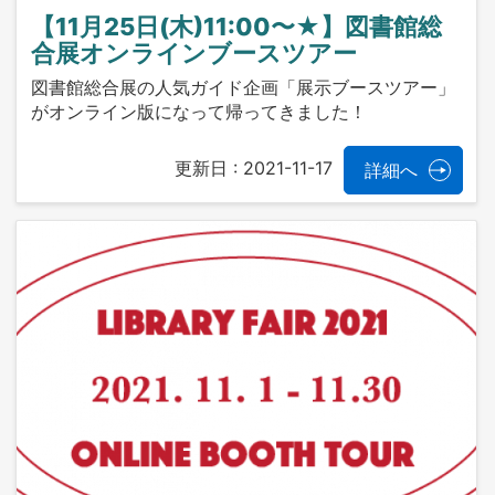
【11月25日(木)11:00〜★】図書館総
合展オンラインブースツアー
図書館総合展の人気ガイド企画「展示ブースツアー」
がオンライン版になって帰ってきました！
更新日 :
2021-11-17
詳細へ