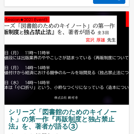
シリーズ「図書館のためのキイノー
ト」の第一作『再販制度と独占禁止
法』を、著者が語る③