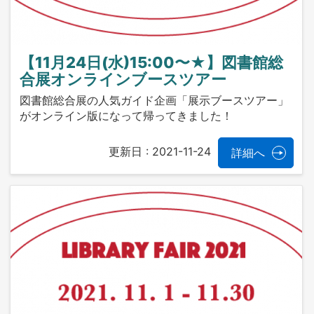
【11月24日(水)15:00〜★】図書館総
合展オンラインブースツアー
図書館総合展の人気ガイド企画「展示ブースツアー」
がオンライン版になって帰ってきました！
更新日 :
2021-11-24
詳細へ