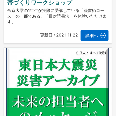
帯づくりワークショップ
帝京大学の1年生が実際に受講している「読書術コー
ス」の一部である、「目次読書法」を体験いただけま
す。
更新日 :
2021-11-22
詳細へ