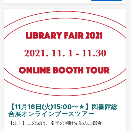
【11月16日(火)15:00〜★】図書館総
合展オンラインブースツアー
【注！】この回は、引率の岡野先生のご都合