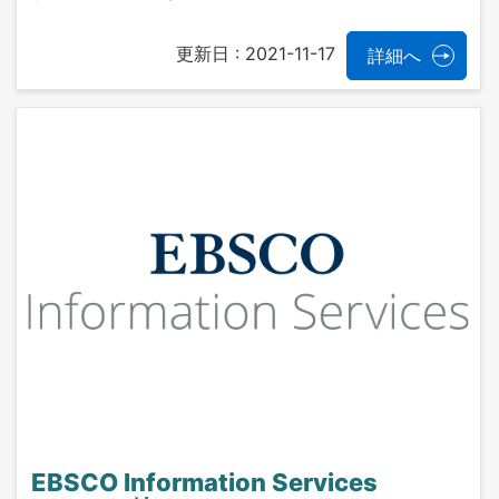
更新日 :
2021-11-17
詳細へ
EBSCO Information Services