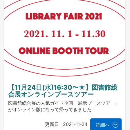
【11月24日(水)16:30〜★】図書館総
合展オンラインブースツアー
図書館総合展の人気ガイド企画「展示ブースツアー」
がオンライン版になって帰ってきました！
更新日 :
2021-11-24
詳細へ