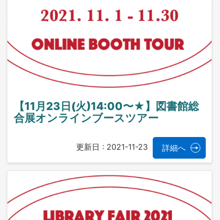
【11月23日(火)14:00〜★】図書館総
合展オンラインブースツアー
更新日 :
2021-11-23
詳細へ