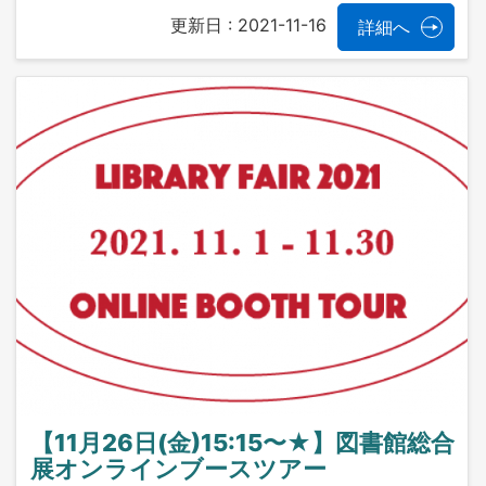
更新日 :
2021-11-16
詳細へ
【11月26日(金)15:15〜★】図書館総合
展オンラインブースツアー