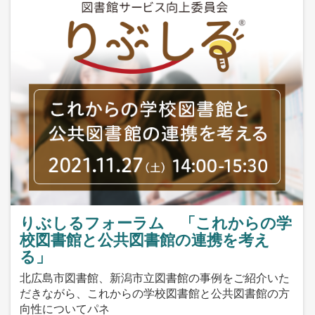
りぶしるフォーラム 「これからの学
校図書館と公共図書館の連携を考え
る」
北広島市図書館、新潟市立図書館の事例をご紹介いた
だきながら、これからの学校図書館と公共図書館の方
向性についてパネ