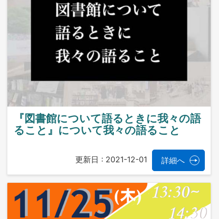
『図書館について語るときに我々の語
ること』について我々の語ること
更新日 :
2021-12-01
詳細へ