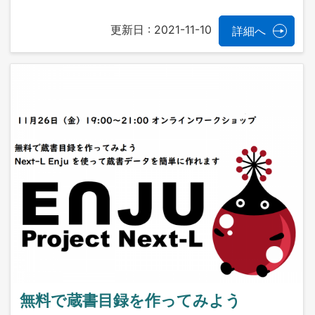
更新日 :
2021-11-10
詳細へ
無料で蔵書目録を作ってみよう